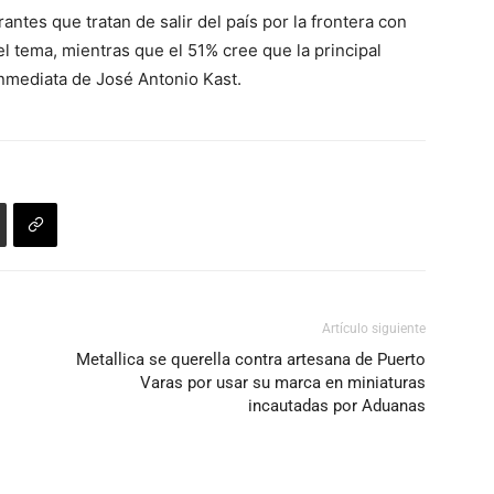
antes que tratan de salir del país por la frontera con
 tema, mientras que el 51% cree que la principal
inmediata de José Antonio Kast.
Artículo siguiente
Metallica se querella contra artesana de Puerto
Varas por usar su marca en miniaturas
incautadas por Aduanas