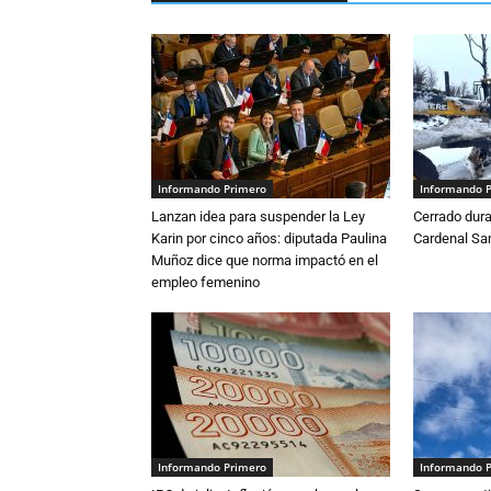
Informando Primero
Informando 
Lanzan idea para suspender la Ley
Cerrado dura
Karin por cinco años: diputada Paulina
Cardenal S
Muñoz dice que norma impactó en el
empleo femenino
Informando Primero
Informando 