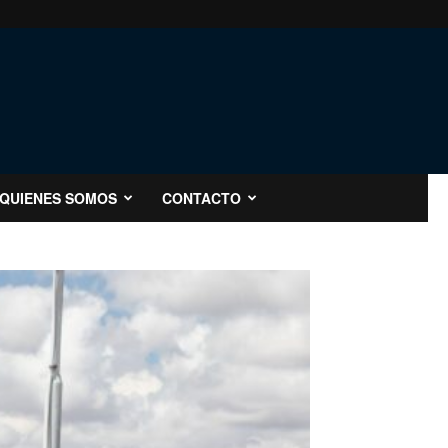
QUIENES SOMOS
CONTACTO