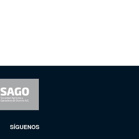
SÍGUENOS