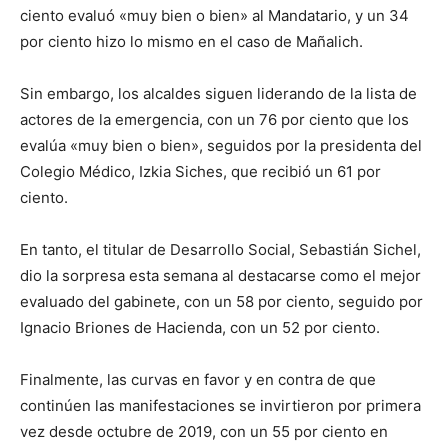
ciento evaluó «muy bien o bien» al Mandatario, y un 34
por ciento hizo lo mismo en el caso de Mañalich.
Sin embargo, los alcaldes siguen liderando de la lista de
actores de la emergencia, con un 76 por ciento que los
evalúa «muy bien o bien», seguidos por la presidenta del
Colegio Médico, Izkia Siches, que recibió un 61 por
ciento.
En tanto, el titular de Desarrollo Social, Sebastián Sichel,
dio la sorpresa esta semana al destacarse como el mejor
evaluado del gabinete, con un 58 por ciento, seguido por
Ignacio Briones de Hacienda, con un 52 por ciento.
Finalmente, las curvas en favor y en contra de que
continúen las manifestaciones se invirtieron por primera
vez desde octubre de 2019, con un 55 por ciento en