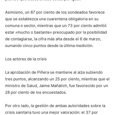
Asimismo, un 87 por ciento de los sondeados favorece
que se establezca una cuarentena obligatoria en su
comuna o sector, mientras que un 73 por ciento admitió
estar «mucho o bastante» preocupado por la posibilidad
de contagiarse, la cifra más alta desde el 6 de marzo,
sumando cinco puntos desde la última medición.
Los actores de la crisis
La aprobación de Piñera se mantiene al alza subiendo
tres puntos, alcanzando un 25 por ciento, mientras que el
ministro de Salud, Jaime Mañalich, fue favorecido por un
28 por ciento de los encuestados.
Por otro lado, la gestión de ambas autoridades sobre la
crisis sanitaria tuvo una mejor valoración: el 37 por