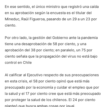
En ese sentido, el único ministro que registró una caída
en su aprobación según la encuesta es el titular del
Mineduc, Raúl Figueroa, pasando de un 29 a un 23 por
ciento.
Por otro lado, la gestión del Gobierno ante la pandemia
tiene una desaprobación de 58 por ciento, y una
aprobación del 38 por ciento; en paralelo, un 75 por
ciento señala que la propagación del virus no está bajo
control en Chile
Al calificar al Ejecutivo respecto de sus preocupaciones
en esta crisis, el 58 por ciento opinó que está más
preocupado por la economía y cuidar el empleo que por
la salud y el 17 por ciento cree que está más preocupado
por proteger la salud de los chilenos. El 24 por ciento
planteó que busca ambas cosas por igual.