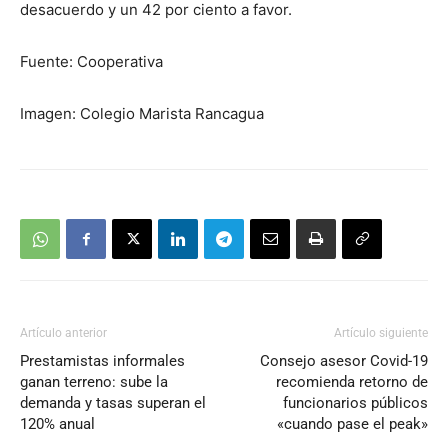
desacuerdo y un 42 por ciento a favor.
Fuente: Cooperativa
Imagen: Colegio Marista Rancagua
Artículo anterior
Artículo siguiente
Prestamistas informales
Consejo asesor Covid-19
ganan terreno: sube la
recomienda retorno de
demanda y tasas superan el
funcionarios públicos
120% anual
«cuando pase el peak»