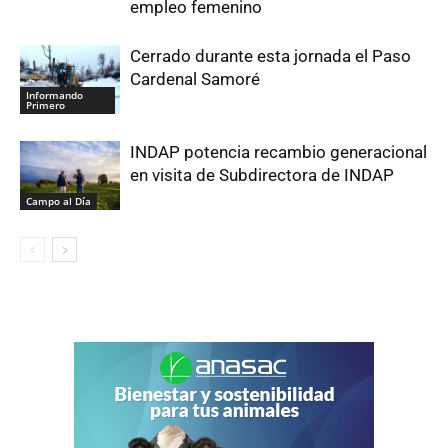
empleo femenino
Cerrado durante esta jornada el Paso
Cardenal Samoré
Informando
Primero
INDAP potencia recambio generacional
en visita de Subdirectora de INDAP
Campo al Día