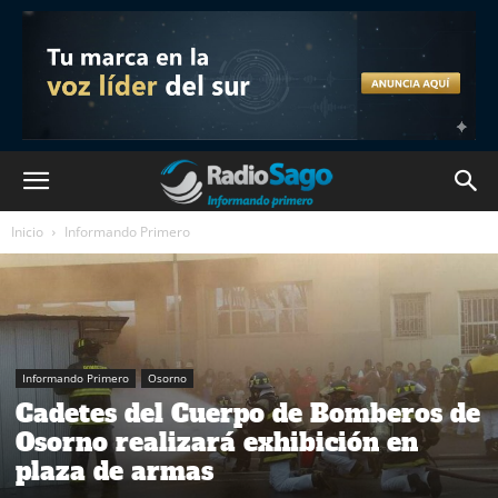
Inicio
Informando Primero
Informando Primero
Osorno
Cadetes del Cuerpo de Bomberos de
Osorno realizará exhibición en
plaza de armas