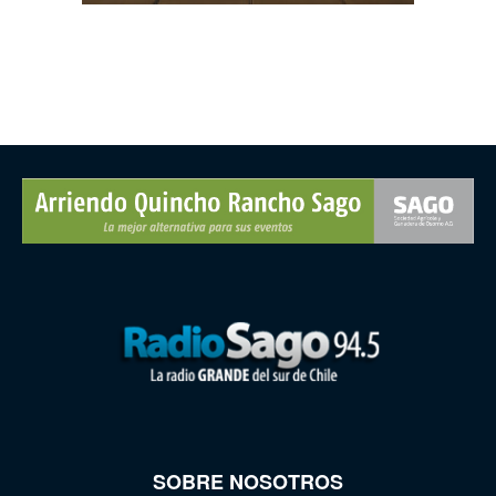
SOBRE NOSOTROS