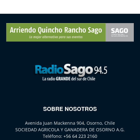
SOBRE NOSOTROS
Avenida Juan Mackenna 904, Osorno, Chile
SOCIEDAD AGRICOLA Y GANADERA DE OSORNO A.G.
Teléfono:
+56 64 223 2160