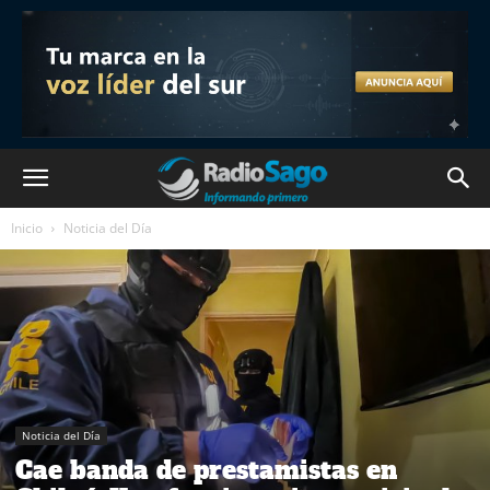
Inicio
Noticia del Día
Noticia del Día
Cae banda de prestamistas en