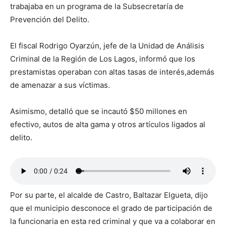
trabajaba en un programa de la Subsecretaría de
Prevención del Delito.
El fiscal Rodrigo Oyarzún, jefe de la Unidad de Análisis
Criminal de la Región de Los Lagos, informó que los
prestamistas operaban con altas tasas de interés,además
de amenazar a sus víctimas.
Asimismo, detalló que se incautó $50 millones en
efectivo, autos de alta gama y otros artículos ligados al
delito.
Por su parte, el alcalde de Castro, Baltazar Elgueta, dijo
que el municipio desconoce el grado de participación de
la funcionaria en esta red criminal y que va a colaborar en