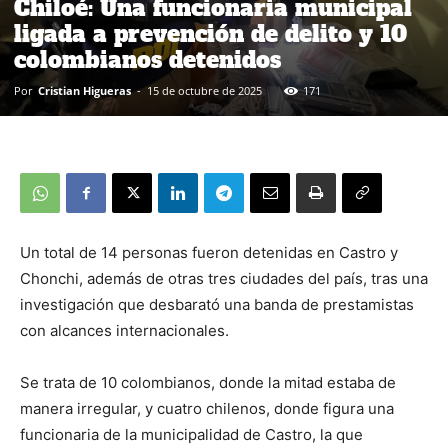
Chiloé: Una funcionaria municipal
ligada a prevención de delito y 10
colombianos detenidos
Por
Cristian Higueras
-
15 de octubre de 2025
171
Un total de 14 personas fueron detenidas en Castro y
Chonchi, además de otras tres ciudades del país, tras una
investigación que desbarató una banda de prestamistas
con alcances internacionales.
Se trata de 10 colombianos, donde la mitad estaba de
manera irregular, y cuatro chilenos, donde figura una
funcionaria de la municipalidad de Castro, la que