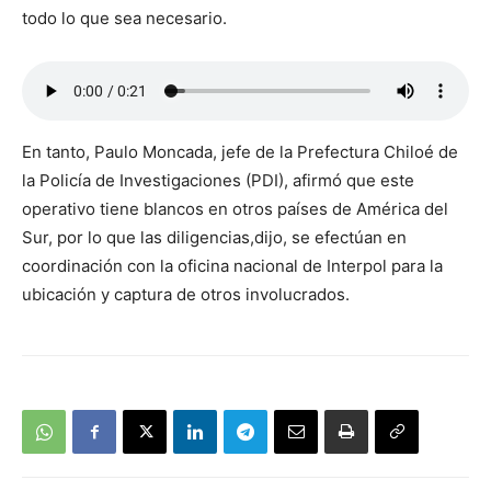
todo lo que sea necesario.
En tanto, Paulo Moncada, jefe de la Prefectura Chiloé de
la Policía de Investigaciones (PDI), afirmó que este
operativo tiene blancos en otros países de América del
Sur, por lo que las diligencias,dijo, se efectúan en
coordinación con la oficina nacional de Interpol para la
ubicación y captura de otros involucrados.