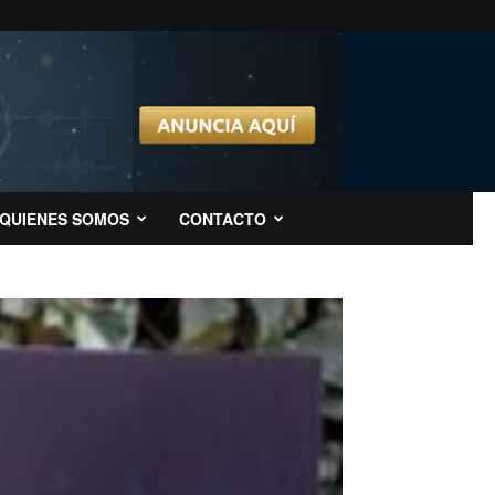
QUIENES SOMOS
CONTACTO