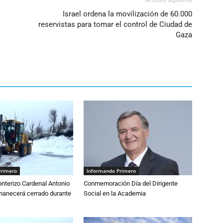
Israel ordena la movilización de 60.000
reservistas para tomar el control de Ciudad de
Gaza
Primero
Informando Primero
nterizo Cardenal Antonio
Conmemoración Día del Dirigente
anecerá cerrado durante
Social en la Academia