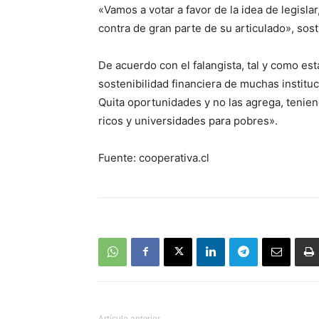
«Vamos a votar a favor de la idea de legisl
contra de gran parte de su articulado», sos
De acuerdo con el falangista, tal y como est
sostenibilidad financiera de muchas instituc
Quita oportunidades y no las agrega, tenien
ricos y universidades para pobres».
Fuente: cooperativa.cl
Artículo anterior