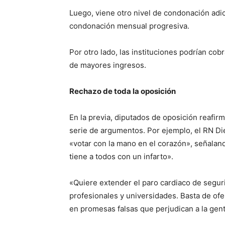
Luego, viene otro nivel de condonación adic
condonación mensual progresiva.
Por otro lado, las instituciones podrían cobr
de mayores ingresos.
Rechazo de toda la oposición
En la previa, diputados de oposición reafir
serie de argumentos. Por ejemplo, el RN Di
«votar con la mano en el corazón», señalan
tiene a todos con un infarto».
«Quiere extender el paro cardiaco de segur
profesionales y universidades. Basta de ofe
en promesas falsas que perjudican a la gent