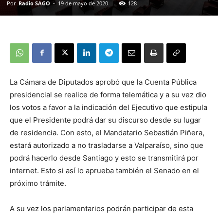
Por
Radio SAGO
-
19 de mayo de 2020
128
La Cámara de Diputados aprobó que la Cuenta Pública
presidencial se realice de forma telemática y a su vez dio
los votos a favor a la indicación del Ejecutivo que estipula
que el Presidente podrá dar su discurso desde su lugar
de residencia. Con esto, el Mandatario Sebastián Piñera,
estará autorizado a no trasladarse a Valparaíso, sino que
podrá hacerlo desde Santiago y esto se transmitirá por
internet. Esto si así lo aprueba también el Senado en el
próximo trámite.
A su vez los parlamentarios podrán participar de esta