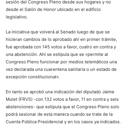
sesión del Congreso Pleno desde sus hogares y no
desde el Salón de Honor ubicado en el edificio
legislativo.
La iniciativa que volverá al Senado luego de que se
hicieran cambios de lo aprobado ahí en primer trámite,
fue aprobada con 145 votos a favor, cuatro en contra y
una abstención. Ahí se estipula que se «permite al
Congreso Pleno funcionar por medios telemáticos una
vez declarada una cuarentena sanitaria o un estado de
excepción constitucional».
En tanto se aprobó una indicación del diputado Jaime
Mulet (FRVS) -con 132 votos a favor, 11 en contra y seis
abstenciones- que estipula que el Congreso Pleno solo
podrá sesionar de esta manera cuando se trate de la
Cuenta Pública Presidencial y en los casos ya indicados.