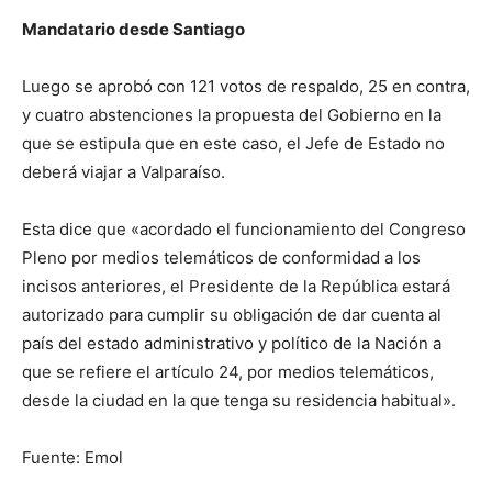
Mandatario desde Santiago
Luego se aprobó con 121 votos de respaldo, 25 en contra,
y cuatro abstenciones la propuesta del Gobierno en la
que se estipula que en este caso, el Jefe de Estado no
deberá viajar a Valparaíso.
Esta dice que «acordado el funcionamiento del Congreso
Pleno por medios telemáticos de conformidad a los
incisos anteriores, el Presidente de la República estará
autorizado para cumplir su obligación de dar cuenta al
país del estado administrativo y político de la Nación a
que se refiere el artículo 24, por medios telemáticos,
desde la ciudad en la que tenga su residencia habitual».
Fuente: Emol