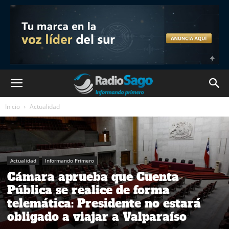
Inicio
Actualidad
Actualidad
Informando Primero
Cámara aprueba que Cuenta
Pública se realice de forma
telemática: Presidente no estará
obligado a viajar a Valparaíso