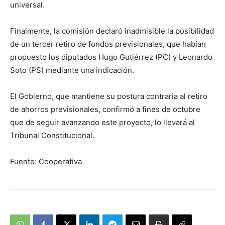
universal.
Finalmente, la comisión declaró inadmisible la posibilidad
de un tercer retiro de fondos previsionales, que habían
propuesto los diputados Hugo Gutiérrez (PC) y Leonardo
Soto (PS) mediante una indicación.
El Gobierno, que mantiene su postura contraria al retiro
de ahorros previsionales, confirmó a fines de octubre
que de seguir avanzando este proyecto, lo llevará al
Tribunal Constitucional.
Fuente: Cooperativa