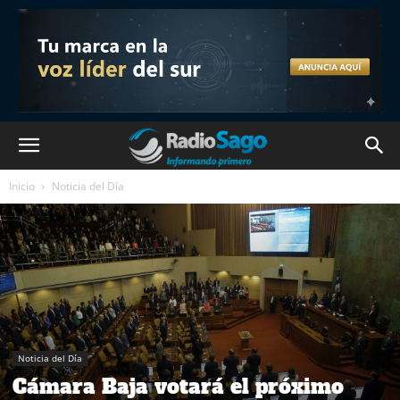
Inicio
Noticia del Día
Noticia del Día
Cámara Baja votará el próximo