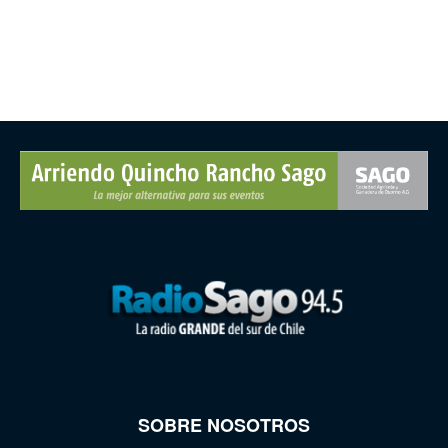
SOBRE NOSOTROS