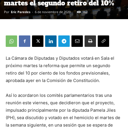
martes el segundo retiro del 10%
Por
Eric Paredes
-
6 de noviembre de 2020
162
La Cámara de Diputadas y Diputados votará en Sala el
próximo martes la reforma que permite un segundo
retiro del 10 por ciento de los fondos previsionales,
aprobada ayer en la Comisión de Constitución.
Así lo acordaron los comités parlamentarios tras una
reunión este viernes, que decidieron que el proyecto,
impulsado principalmente por la diputada Pamela Jiles
(PH), sea discutido y votado en el hemiciclo el martes de
la semana siguiente, en una sesión que se espera de