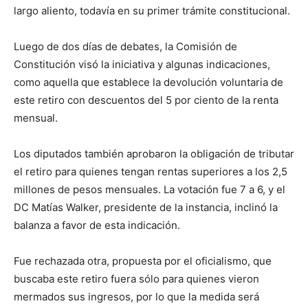
largo aliento, todavía en su primer trámite constitucional.
Luego de dos días de debates, la Comisión de
Constitución visó la iniciativa y algunas indicaciones,
como aquella que establece la devolución voluntaria de
este retiro con descuentos del 5 por ciento de la renta
mensual.
Los diputados también aprobaron la obligación de tributar
el retiro para quienes tengan rentas superiores a los 2,5
millones de pesos mensuales. La votación fue 7 a 6, y el
DC Matías Walker, presidente de la instancia, inclinó la
balanza a favor de esta indicación.
Fue rechazada otra, propuesta por el oficialismo, que
buscaba este retiro fuera sólo para quienes vieron
mermados sus ingresos, por lo que la medida será