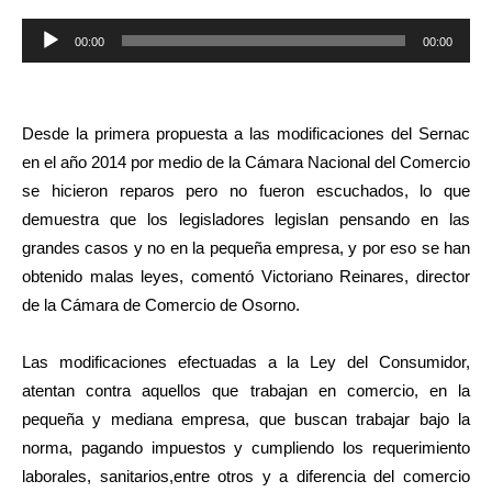
Reproductor
00:00
00:00
de
audio
Desde la primera propuesta a las modificaciones del Sernac
en el año 2014 por medio de la Cámara Nacional del Comercio
se hicieron reparos pero no fueron escuchados, lo que
demuestra que los legisladores legislan pensando en las
grandes casos y no en la pequeña empresa, y por eso se han
obtenido malas leyes, comentó Victoriano Reinares, director
de la Cámara de Comercio de Osorno.
Las modificaciones efectuadas a la Ley del Consumidor,
atentan contra aquellos que trabajan en comercio, en la
pequeña y mediana empresa, que buscan trabajar bajo la
norma, pagando impuestos y cumpliendo los requerimiento
laborales, sanitarios,entre otros y a diferencia del comercio