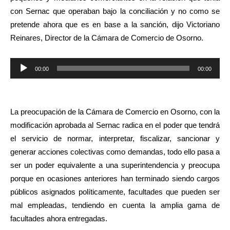
con Sernac que operaban bajo la conciliación y no como se
pretende ahora que es en base a la sanción, dijo Victoriano
Reinares, Director de la Cámara de Comercio de Osorno.
Reproductor
00:00
00:00
de
audio
La preocupación de la Cámara de Comercio en Osorno, con la
modificación aprobada al Sernac radica en el poder que tendrá
el servicio de normar, interpretar, fiscalizar, sancionar y
generar acciones colectivas como demandas, todo ello pasa a
ser un poder equivalente a una superintendencia y preocupa
porque en ocasiones anteriores han terminado siendo cargos
públicos asignados políticamente, facultades que pueden ser
mal empleadas, tendiendo en cuenta la amplia gama de
facultades ahora entregadas.