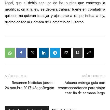
ilegal, que si debió ser uno de los puntos que contenga la
modificación a la ley, se debiera trabajar fuerte en combatir a
quienes no quieran trabajar y ajustarse a lo que indica la ley,
dijeron desde la Cámara de Comercio de Osorno.
Artículo anterior
Artículo siguiente
Resumen Noticias jueves
Aduana entrega guía con
26 octubre 2017 #SagoRegión
recomendaciones para viajar
este fin de semana largo