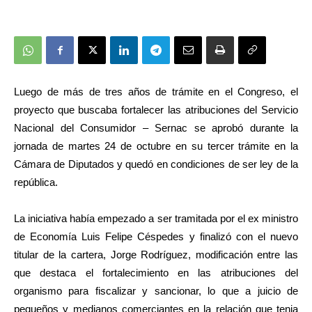
Luego de más de tres años de trámite en el Congreso, el
proyecto que buscaba fortalecer las atribuciones del Servicio
Nacional del Consumidor – Sernac se aprobó durante la
jornada de martes 24 de octubre en su tercer trámite en la
Cámara de Diputados y quedó en condiciones de ser ley de la
república.
La iniciativa había empezado a ser tramitada por el ex ministro
de Economía Luis Felipe Céspedes y finalizó con el nuevo
titular de la cartera, Jorge Rodríguez, modificación entre las
que destaca el fortalecimiento en las atribuciones del
organismo para fiscalizar y sancionar, lo que a juicio de
pequeños y medianos comerciantes en la relación que tenia