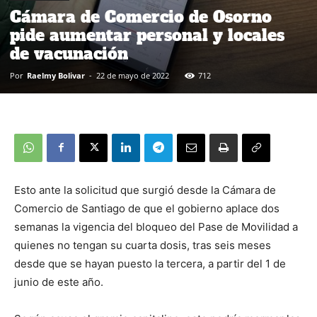
Cámara de Comercio de Osorno
pide aumentar personal y locales
de vacunación
Por
Raelmy Bolivar
-
22 de mayo de 2022
712
Esto ante la solicitud que surgió desde la Cámara de
Comercio de Santiago de que el gobierno aplace dos
semanas la vigencia del bloqueo del Pase de Movilidad a
quienes no tengan su cuarta dosis, tras seis meses
desde que se hayan puesto la tercera, a partir del 1 de
junio de este año.