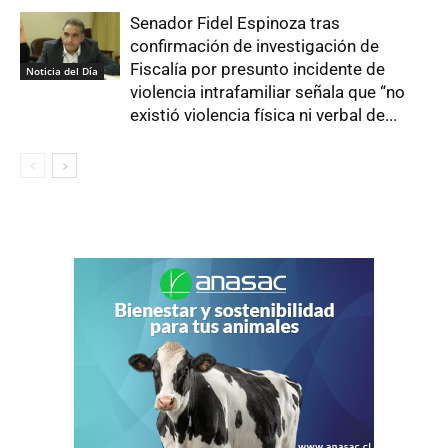
Senador Fidel Espinoza tras
confirmación de investigación de
Fiscalía por presunto incidente de
Noticia del Día
violencia intrafamiliar señala que “no
existió violencia física ni verbal de...