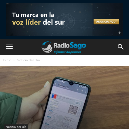
Inicio
Noticia del Día
Noticia del Día