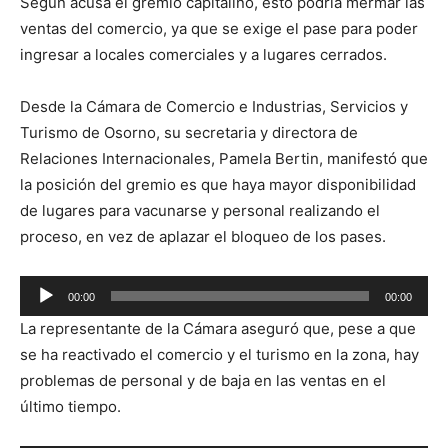
Según acusa el gremio capitalino, esto podría mermar las
ventas del comercio, ya que se exige el pase para poder
ingresar a locales comerciales y a lugares cerrados.
Desde la Cámara de Comercio e Industrias, Servicios y
Turismo de Osorno, su secretaria y directora de
Relaciones Internacionales, Pamela Bertin, manifestó que
la posición del gremio es que haya mayor disponibilidad
de lugares para vacunarse y personal realizando el
proceso, en vez de aplazar el bloqueo de los pases.
Reproductor
00:00
00:00
de
La representante de la Cámara aseguró que, pese a que
audio
se ha reactivado el comercio y el turismo en la zona, hay
problemas de personal y de baja en las ventas en el
último tiempo.