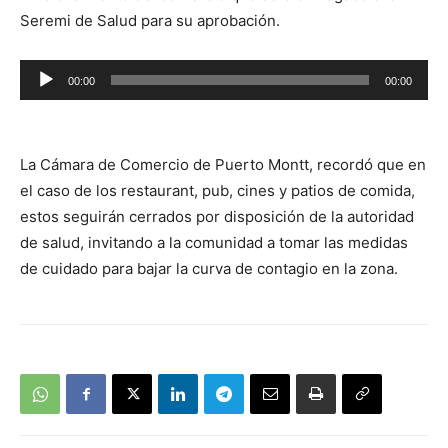
Seremi de Salud para su aprobación.
Reproductor
00:00
00:00
de
audio
La Cámara de Comercio de Puerto Montt, recordó que en
el caso de los restaurant, pub, cines y patios de comida,
estos seguirán cerrados por disposición de la autoridad
de salud, invitando a la comunidad a tomar las medidas
de cuidado para bajar la curva de contagio en la zona.