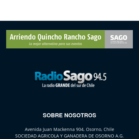
SOBRE NOSOTROS
Avenida Juan Mackenna 904, Osorno, Chile
SOCIEDAD AGRICOLA Y GANADERA DE OSORNO A.G.