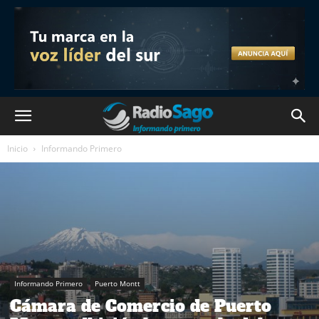
Inicio
Informando Primero
Informando Primero
Puerto Montt
Cámara de Comercio de Puerto