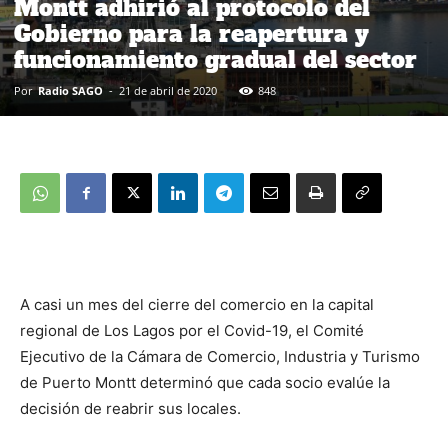
Montt adhirió al protocolo del
Gobierno para la reapertura y
funcionamiento gradual del sector
Por
Radio SAGO
-
21 de abril de 2020
848
A casi un mes del cierre del comercio en la capital
regional de Los Lagos por el Covid-19, el Comité
Ejecutivo de la Cámara de Comercio, Industria y Turismo
de Puerto Montt determinó que cada socio evalúe la
decisión de reabrir sus locales.