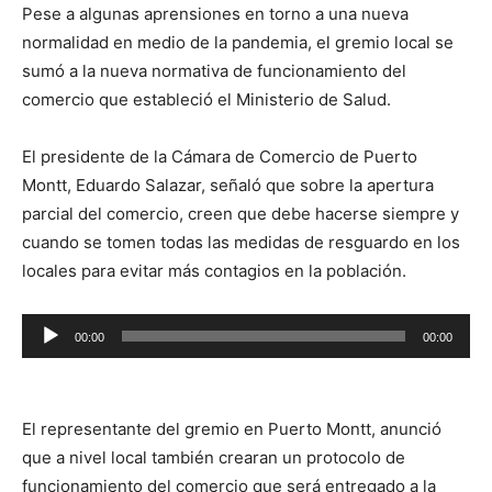
Pese a algunas aprensiones en torno a una nueva
normalidad en medio de la pandemia, el gremio local se
sumó a la nueva normativa de funcionamiento del
comercio que estableció el Ministerio de Salud.
El presidente de la Cámara de Comercio de Puerto
Montt, Eduardo Salazar, señaló que sobre la apertura
parcial del comercio, creen que debe hacerse siempre y
cuando se tomen todas las medidas de resguardo en los
locales para evitar más contagios en la población.
Reproductor
00:00
00:00
de
audio
El representante del gremio en Puerto Montt, anunció
que a nivel local también crearan un protocolo de
funcionamiento del comercio que será entregado a la