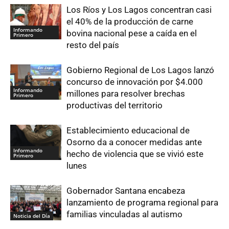
Los Ríos y Los Lagos concentran casi
el 40% de la producción de carne
Informando
bovina nacional pese a caída en el
Primero
resto del país
Gobierno Regional de Los Lagos lanzó
concurso de innovación por $4.000
Informando
millones para resolver brechas
Primero
productivas del territorio
Establecimiento educacional de
Osorno da a conocer medidas ante
Informando
hecho de violencia que se vivió este
Primero
lunes
Gobernador Santana encabeza
lanzamiento de programa regional para
familias vinculadas al autismo
Noticia del Día