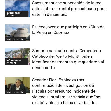
Saesa mantiene supervisión de la red
ante sistema frontal pronosticado para
Informando
este fin de semana
Primero
Fallece joven que participó en «Club de
la Pelea en Osorno»
Noticia del Día
Sumario sanitario contra Cementerio
Católico de Puerto Montt: piden
Informando
identificar osamentas que quedaron al
Primero
descubierto
Senador Fidel Espinoza tras
confirmación de investigación de
Fiscalía por presunto incidente de
Noticia del Día
violencia intrafamiliar señala que “no
existió violencia física ni verbal de...