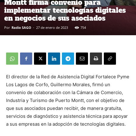
Montt firma convenio para
implementar tecnologías digitales
en negocios de sus asociados
Por
Radio SAGO
-
27 de enero de 2023
754
El director de la Red de Asistencia Digital Fortalece Pyme
Los Lagos de Corfo, Guillermo Morales, firmó un
convenio de colaboración con la Cámara de Comercio,
Industria y Turismo de Puerto Montt, con el objetivo de
que sus asociados puedan recibir, de manera gratuita,
servicios de diagnóstico y asistencia técnica para apoyar
a sus empresas en la adopción de tecnologías digitales.