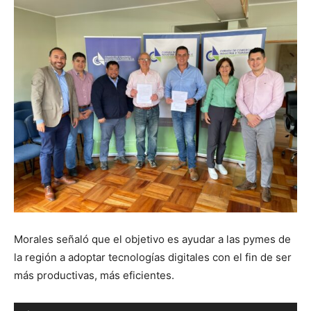
Morales señaló que el objetivo es ayudar a las pymes de
la región a adoptar tecnologías digitales con el fin de ser
más productivas, más eficientes.
Reproductor