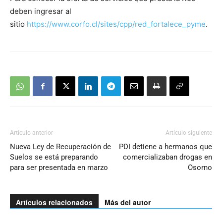
deben ingresar al
sitio
https://www.corfo.cl/sites/cpp/red_fortalece_pyme
.
Artículo anterior
Artículo siguiente
Nueva Ley de Recuperación de
PDI detiene a hermanos que
Suelos se está preparando
comercializaban drogas en
para ser presentada en marzo
Osorno
Artículos relacionados
Más del autor