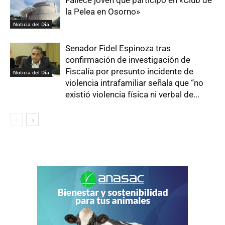
la Pelea en Osorno»
Noticia del Día
Senador Fidel Espinoza tras
confirmación de investigación de
Fiscalía por presunto incidente de
Noticia del Día
violencia intrafamiliar señala que “no
existió violencia física ni verbal de...