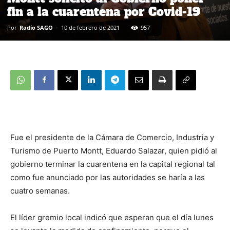
fin a la cuarentena por Covid-19
Por
Radio SAGO
-
10 de febrero de 2021
957
Fue el presidente de la Cámara de Comercio, Industria y
Turismo de Puerto Montt, Eduardo Salazar, quien pidió al
gobierno terminar la cuarentena en la capital regional tal
como fue anunciado por las autoridades se haría a las
cuatro semanas.
El líder gremio local indicó que esperan que el día lunes