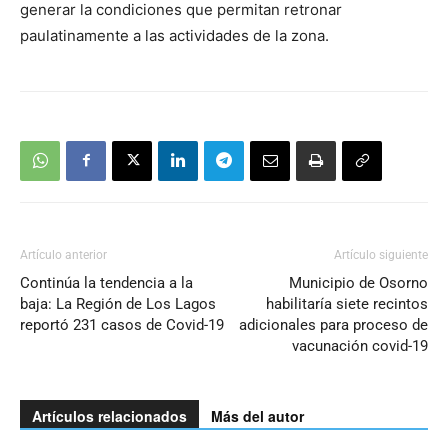
generar la condiciones que permitan retronar
paulatinamente a las actividades de la zona.
Artículo anterior
Artículo siguiente
Continúa la tendencia a la
Municipio de Osorno
baja: La Región de Los Lagos
habilitaría siete recintos
reportó 231 casos de Covid-19
adicionales para proceso de
vacunación covid-19
Artículos relacionados
Más del autor