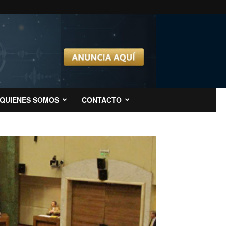
QUIENES SOMOS
CONTACTO