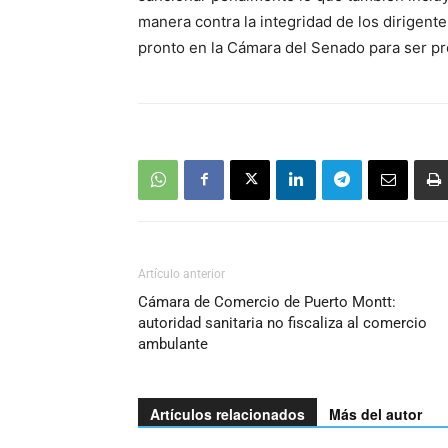
manera contra la integridad de los dirigente
pronto en la Cámara del Senado para ser pr
Artículo anterior
Cámara de Comercio de Puerto Montt:
autoridad sanitaria no fiscaliza al comercio
ambulante
Artículos relacionados
Más del autor