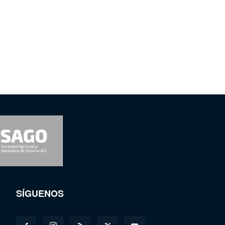
SÍGUENOS