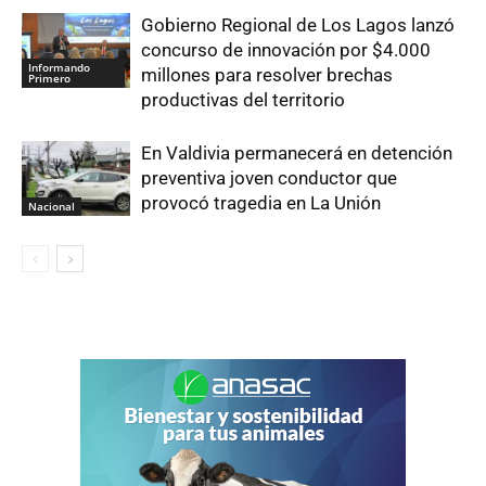
Gobierno Regional de Los Lagos lanzó
concurso de innovación por $4.000
Informando
millones para resolver brechas
Primero
productivas del territorio
En Valdivia permanecerá en detención
preventiva joven conductor que
provocó tragedia en La Unión
Nacional