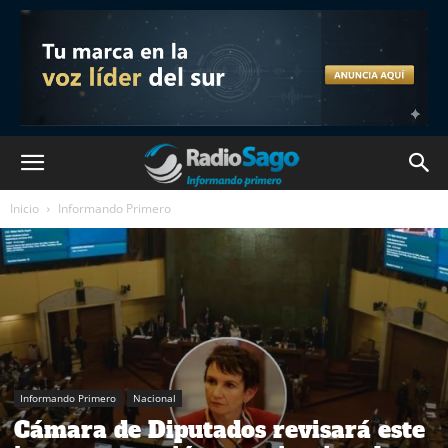
Inicio
Informando Primero
Informando Primero
Nacional
Cámara de Diputados revisará este