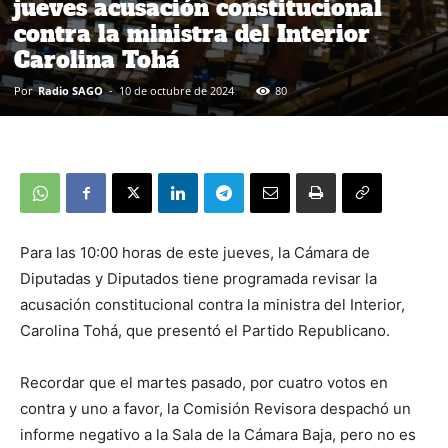
jueves acusación constitucional
contra la ministra del Interior
Carolina Tohá
Por
Radio SAGO
-
10 de octubre de 2024
80
Para las 10:00 horas de este jueves, la Cámara de
Diputadas y Diputados tiene programada revisar la
acusación constitucional contra la ministra del Interior,
Carolina Tohá, que presentó el Partido Republicano.
Recordar que el martes pasado, por cuatro votos en
contra y uno a favor, la Comisión Revisora despachó un
informe negativo a la Sala de la Cámara Baja, pero no es