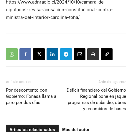
https://www.adnradio.cl/2024/10/10/camara-de-
diputados-revisa-acusacion-constitucional-contra-
ministra-del-interior-carolina-toha/
Artículo anterior
Artículo siguiente
Por descontento con
Déficit financiero del Gobierno
Gobierno: Fonasa llama a
Regional pone en jaque
paro por dos días
programas de subsidio, obras
y recambios de buses
Artículos relacionados
Más del autor