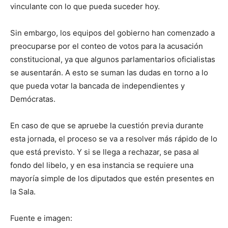
vinculante con lo que pueda suceder hoy.
Sin embargo, los equipos del gobierno han comenzado a
preocuparse por el conteo de votos para la acusación
constitucional, ya que algunos parlamentarios oficialistas
se ausentarán. A esto se suman las dudas en torno a lo
que pueda votar la bancada de independientes y
Demócratas.
En caso de que se apruebe la cuestión previa durante
esta jornada, el proceso se va a resolver más rápido de lo
que está previsto. Y si se llega a rechazar, se pasa al
fondo del libelo, y en esa instancia se requiere una
mayoría simple de los diputados que estén presentes en
la Sala.
Fuente e imagen: