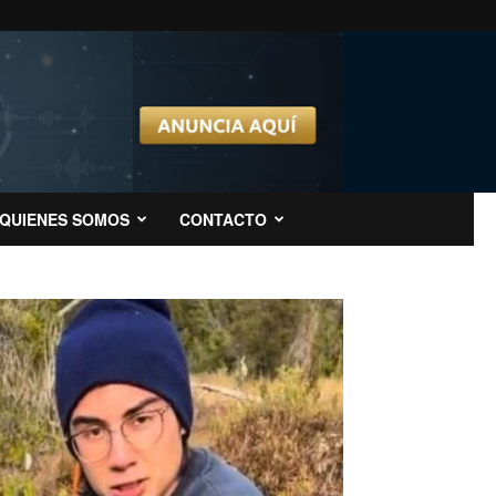
QUIENES SOMOS
CONTACTO