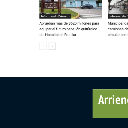
Informando Primero
Informando 
Aprueban más de $620 millones para
Municipalida
equipar el futuro pabellón quirúrgico
camiones de 
del Hospital de Frutillar
circular por