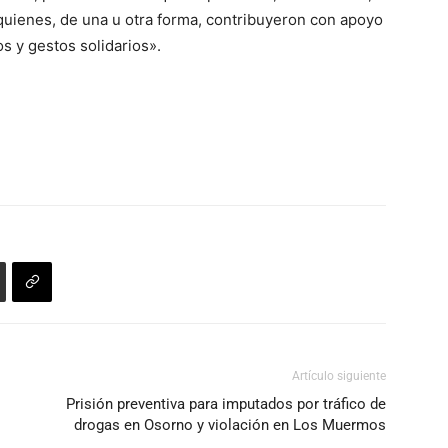
quienes, de una u otra forma, contribuyeron con apoyo
s y gestos solidarios».
Artículo siguiente
Prisión preventiva para imputados por tráfico de
drogas en Osorno y violación en Los Muermos