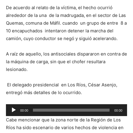
De acuerdo al relato de la víctima, el hecho ocurrió
alrededor de la una de la madrugada, en el sector de Las
Quemas, comuna de Máfil. cuando un grupo de entre 8 a
10 encapuchados intentaron detener la marcha del
camión, cuyo conductor se negó y siguió acelerando.
A raíz de aquello, los antisociales dispararon en contra de
la máquina de carga, sin que el chofer resultara
lesionado.
El delegado presidencial en Los Ríos, César Asenjo,
entregó más detalles de lo ocurrido.
Reproductor
00:00
00:00
de
Cabe mencionar que la zona norte de la Región de Los
audio
Ríos ha sido escenario de varios hechos de violencia en