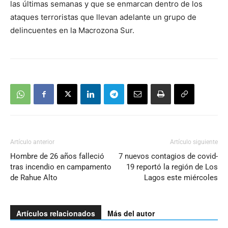
las últimas semanas y que se enmarcan dentro de los
ataques terroristas que llevan adelante un grupo de
delincuentes en la Macrozona Sur.
Artículo anterior
Artículo siguiente
Hombre de 26 años falleció
7 nuevos contagios de covid-
tras incendio en campamento
19 reportó la región de Los
de Rahue Alto
Lagos este miércoles
Artículos relacionados
Más del autor