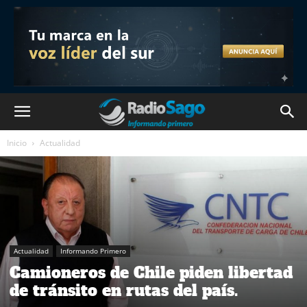
Inicio
Actualidad
Actualidad
Informando Primero
Camioneros de Chile piden libertad
de tránsito en rutas del país.