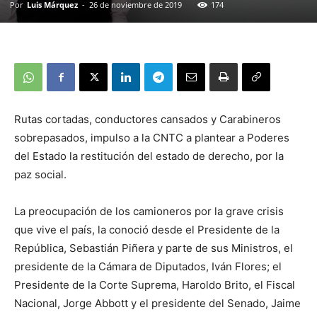
Por
Luis Márquez
-
26 de noviembre de 2019
174
Rutas cortadas, conductores cansados y Carabineros
sobrepasados, impulso a la CNTC a plantear a Poderes
del Estado la restitución del estado de derecho, por la
paz social.
La preocupación de los camioneros por la grave crisis
que vive el país, la conoció desde el Presidente de la
República, Sebastián Piñera y parte de sus Ministros, el
presidente de la Cámara de Diputados, Iván Flores; el
Presidente de la Corte Suprema, Haroldo Brito, el Fiscal
Nacional, Jorge Abbott y el presidente del Senado, Jaime