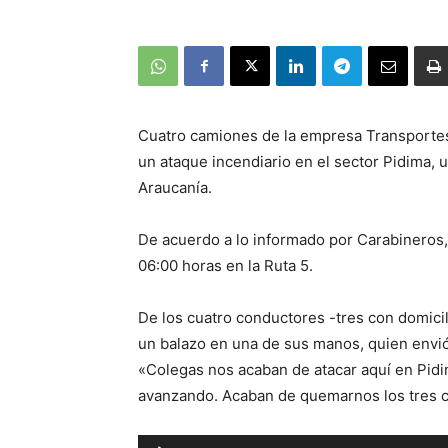
Cuatro camiones de la empresa Transporte
un ataque incendiario en el sector Pidima, u
Araucanía.
De acuerdo a lo informado por Carabineros,
06:00 horas en la Ruta 5.
De los cuatro conductores -tres con domici
un balazo en una de sus manos, quien envió 
«Colegas nos acaban de atacar aquí en Pidi
avanzando. Acaban de quemarnos los tres 
Reproductor