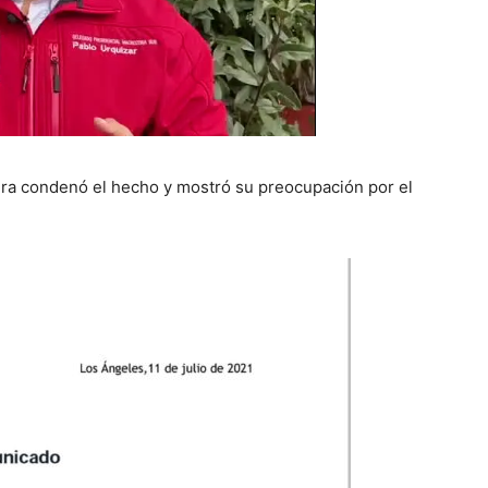
era condenó el hecho y mostró su preocupación por el