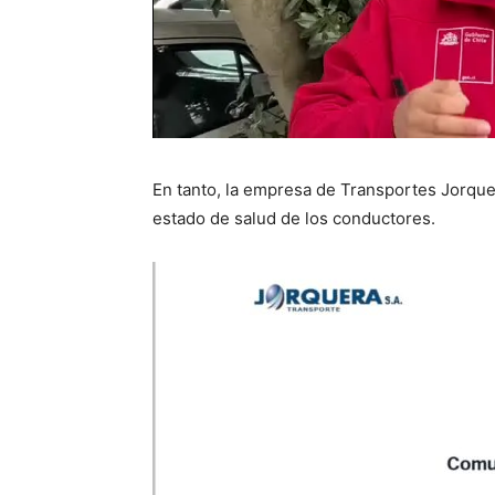
En tanto, la empresa de Transportes Jorqu
estado de salud de los conductores.