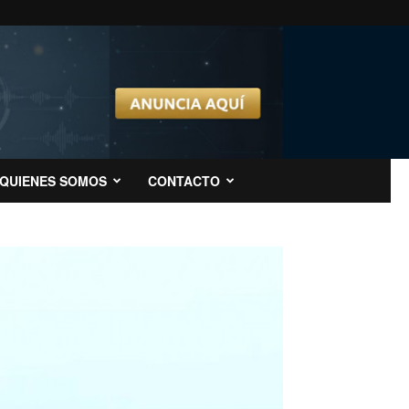
QUIENES SOMOS
CONTACTO