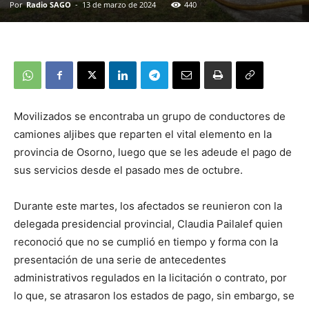
Por
Radio SAGO
-
13 de marzo de 2024
440
Movilizados se encontraba un grupo de conductores de
camiones aljibes que reparten el vital elemento en la
provincia de Osorno, luego que se les adeude el pago de
sus servicios desde el pasado mes de octubre.
Durante este martes, los afectados se reunieron con la
delegada presidencial provincial, Claudia Pailalef quien
reconoció que no se cumplió en tiempo y forma con la
presentación de una serie de antecedentes
administrativos regulados en la licitación o contrato, por
lo que, se atrasaron los estados de pago, sin embargo, se