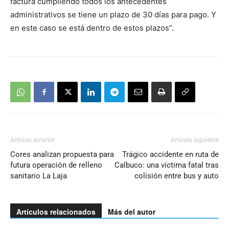
factura cumpliendo todos los antecedentes
administrativos se tiene un plazo de 30 días para pago. Y
en este caso se está dentro de estos plazos”.
Artículo anterior
Artículo siguiente
Cores analizan propuesta para
Trágico accidente en ruta de
futura operación de relleno
Calbuco: una víctima fatal tras
sanitario La Laja
colisión entre bus y auto
Artículos relacionados
Más del autor