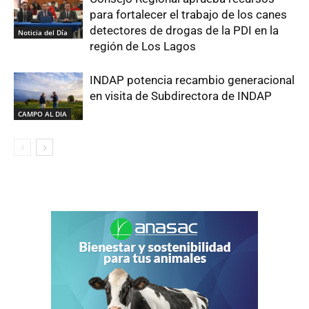
para fortalecer el trabajo de los canes
detectores de drogas de la PDI en la
Noticia del Día
región de Los Lagos
INDAP potencia recambio generacional
en visita de Subdirectora de INDAP
CAMPO AL DIA