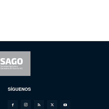
SÍGUENOS