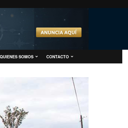
QUIENES SOMOS
CONTACTO