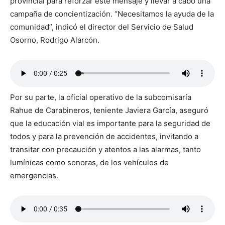
provincial para reforzar este mensaje y llevar a cabo una
campaña de concientización. “Necesitamos la ayuda de la
comunidad”, indicó el director del Servicio de Salud
Osorno, Rodrigo Alarcón.
Por su parte, la oficial operativo de la subcomisaría
Rahue de Carabineros, teniente Javiera García, aseguró
que la educación vial es importante para la seguridad de
todos y para la prevención de accidentes, invitando a
transitar con precaución y atentos a las alarmas, tanto
lumínicas como sonoras, de los vehículos de
emergencias.