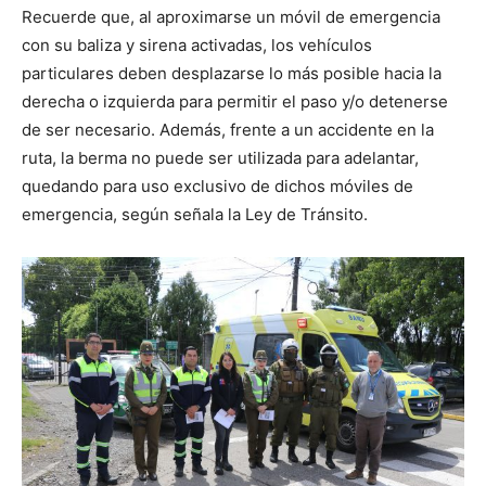
Recuerde que, al aproximarse un móvil de emergencia
con su baliza y sirena activadas, los vehículos
particulares deben desplazarse lo más posible hacia la
derecha o izquierda para permitir el paso y/o detenerse
de ser necesario. Además, frente a un accidente en la
ruta, la berma no puede ser utilizada para adelantar,
quedando para uso exclusivo de dichos móviles de
emergencia, según señala la Ley de Tránsito.