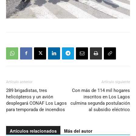
Artículo anterior
Artículo siguiente
289 brigadistas, tres
Con más de 114 mil hogares
helicópteros y un avión
inscritos en Los Lagos
desplegará CONAF Los Lagos
culmina segunda postulación
para temporada de incendios
al subsidio eléctrico
Artículos relacionados
Más del autor