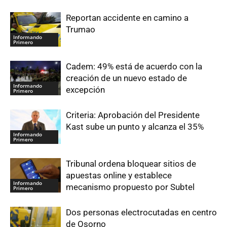
Reportan accidente en camino a
Trumao
Informando
Primero
Cadem: 49% está de acuerdo con la
creación de un nuevo estado de
Informando
excepción
Primero
Criteria: Aprobación del Presidente
Kast sube un punto y alcanza el 35%
Informando
Primero
Tribunal ordena bloquear sitios de
apuestas online y establece
Informando
mecanismo propuesto por Subtel
Primero
Dos personas electrocutadas en centro
de Osorno