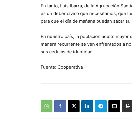
En tanto, Luis Ibarra, de la Agrupación Sa
es un deber cívico que necesitamos, que l
para que el día de mañana puedan sacar su 
En nuestro país, la población adulto mayor 
manera recurrente se ven enfrentados a no
sus cédulas de identidad.
Fuente: Cooperativa