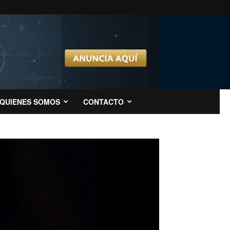
QUIENES SOMOS
CONTACTO