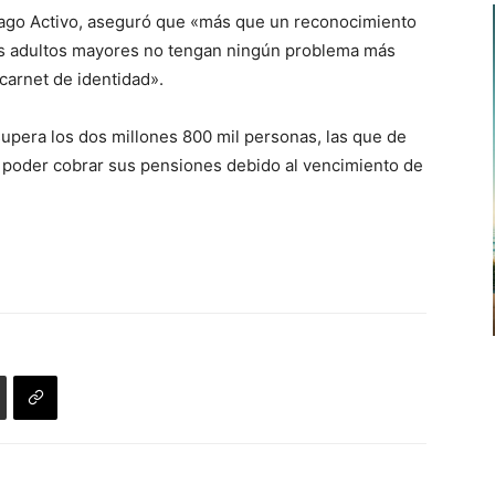
ntiago Activo, aseguró que «más que un reconocimiento
os adultos mayores no tengan ningún problema más
carnet de identidad».
supera los dos millones 800 mil personas, las que de
 poder cobrar sus pensiones debido al vencimiento de