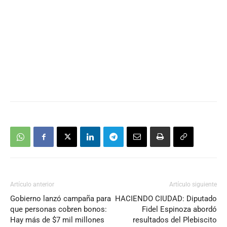
Artículo anterior
Artículo siguiente
Gobierno lanzó campaña para
HACIENDO CIUDAD: Diputado
que personas cobren bonos:
Fidel Espinoza abordó
Hay más de $7 mil millones
resultados del Plebiscito