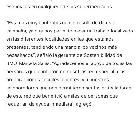
esenciales en cualquiera de los supermercados.
“Estamos muy contentos con el resultado de esta
campaña, ya que nos permitió hacer un trabajo focalizado
en las diferentes localidades en las que estamos
presentes, tendiendo una mano a los vecinos más
necesitados”, señaló la gerente de Sostenibilidad de
SMU, Marcela Salas. “Agradecemos el apoyo de todas las
personas que confiaron en nosotros, en especial a las
organizaciones sociales, clientes, y a nuestros
colaboradores que nos permitieron ser los articuladores
de esta red que benefició a miles de personas que
requerían de ayuda inmediata”, agregó.