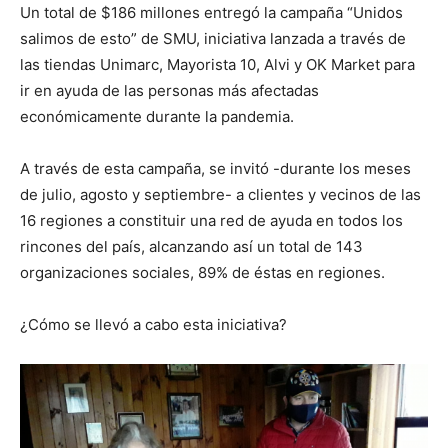
Un total de $186 millones entregó la campaña “Unidos
salimos de esto” de SMU, iniciativa lanzada a través de
las tiendas Unimarc, Mayorista 10, Alvi y OK Market para
ir en ayuda de las personas más afectadas
económicamente durante la pandemia.
A través de esta campaña, se invitó -durante los meses
de julio, agosto y septiembre- a clientes y vecinos de las
16 regiones a constituir una red de ayuda en todos los
rincones del país, alcanzando así un total de 143
organizaciones sociales, 89% de éstas en regiones.
¿Cómo se llevó a cabo esta iniciativa?