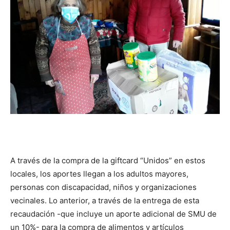
A través de la compra de la giftcard “Unidos” en estos
locales, los aportes llegan a los adultos mayores,
personas con discapacidad, niños y organizaciones
vecinales. Lo anterior, a través de la entrega de esta
recaudación -que incluye un aporte adicional de SMU de
un 10%- para la compra de alimentos y artículos