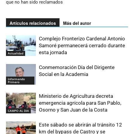
que no han sido reclamados
Artículos relacionados
Más del autor
Complejo Fronterizo Cardenal Antonio
Samoré permanecerá cerrado durante
esta jornada
Actualidad
Conmemoración Día del Dirigente
Social en la Academia
Informando
Primero
Ministerio de Agricultura decreta
emergencia agrícola para San Pablo,
Osorno y San Juan de la Costa
CAMPO AL DIA
Este sábado se abrirán al tránsito 12
km del bypass de Castro y se