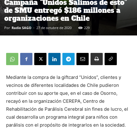
Campaña “Unidos Salimos de esto”
de SMU entregó $186 millones a
organizaciones en Chile
Por
Radio SAGO
-
27 de octubre de 2020
229
Mediante la compra de la giftcard “Unidos”, clientes y
vecinos de diferentes localidades de Chile pudieron
contribuir con su aporte que, en el caso de Osorno,
recayó en la organización CEREPA, Centro de
Rehabilitación de Parálisis Cerebral sin fines de lucro, el
cual desarrolla un programa integral para niños con
parálisis con el propósito de integrarlos en la sociedad.