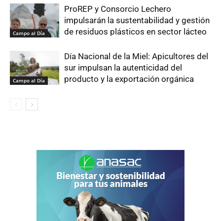
ProREP y Consorcio Lechero
impulsarán la sustentabilidad y gestión
de residuos plásticos en sector lácteo
Campo al Día
Día Nacional de la Miel: Apicultores del
sur impulsan la autenticidad del
producto y la exportación orgánica
Campo al Día