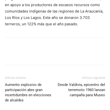
en apoyo a los productores de escasos recursos como
comunidades indígenas de las regiones de La Araucanía,
Los Ríos y Los Lagos. Este año se donaron 3.703
terneros, un 122% más que el año pasado.
Artículo anterior
Artículo siguiente
Aumento explosivo de
Desde Valdivia, epicentro del
participación abre gran
terremoto 1960 lanzan
incertidumbre en elecciones
campaña para Museo
de alcaldes