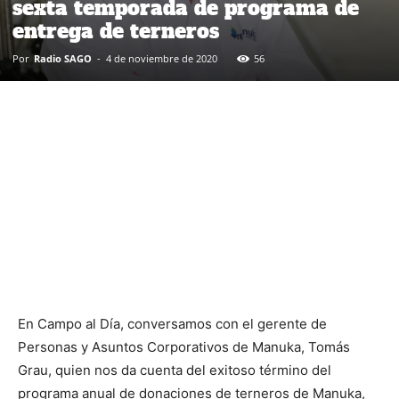
sexta temporada de programa de
entrega de terneros
Por
Radio SAGO
-
4 de noviembre de 2020
56
En Campo al Día, conversamos con el gerente de
Personas y Asuntos Corporativos de Manuka, Tomás
Grau, quien nos da cuenta del exitoso término del
programa anual de donaciones de terneros de Manuka,