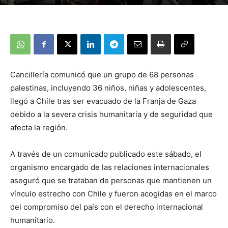
Cancillería comunicó que un grupo de 68 personas
palestinas, incluyendo 36 niños, niñas y adolescentes,
llegó a Chile tras ser evacuado de la Franja de Gaza
debido a la severa crisis humanitaria y de seguridad que
afecta la región.
A través de un comunicado publicado este sábado, el
organismo encargado de las relaciones internacionales
aseguró que se trataban de personas que mantienen un
vínculo estrecho con Chile y fueron acogidas en el marco
del compromiso del país con el derecho internacional
humanitario.