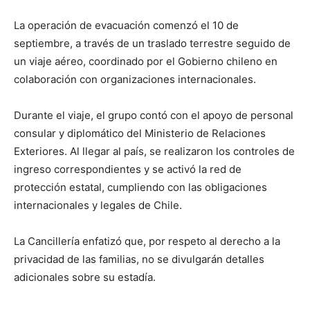
La operación de evacuación comenzó el 10 de
septiembre, a través de un traslado terrestre seguido de
un viaje aéreo, coordinado por el Gobierno chileno en
colaboración con organizaciones internacionales.
Durante el viaje, el grupo contó con el apoyo de personal
consular y diplomático del Ministerio de Relaciones
Exteriores. Al llegar al país, se realizaron los controles de
ingreso correspondientes y se activó la red de
protección estatal, cumpliendo con las obligaciones
internacionales y legales de Chile.
La Cancillería enfatizó que, por respeto al derecho a la
privacidad de las familias, no se divulgarán detalles
adicionales sobre su estadía.