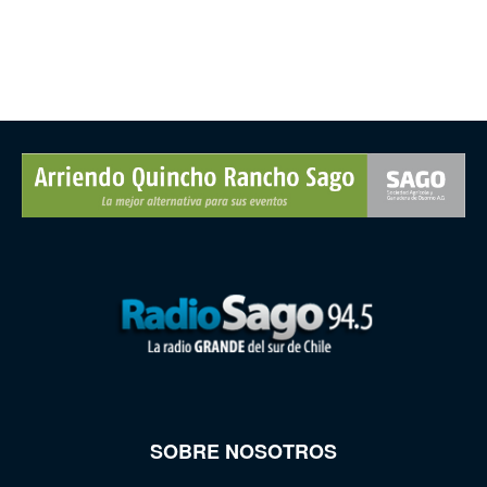
SOBRE NOSOTROS