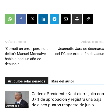
Artículo anterior
Artículo siguiente
“Cometí un error, pero no un
Jeannette Jara se desmarca
delito”: Manuel Monsalve
del PC por exclusión de Jadue
habla a casi un año de
denuncia
Artículos relacionados
Más del autor
Cadem: Presidente Kast cierra julio con
37% de aprobación y registra una baja
de cinco puntos respecto de junio
Actualidad