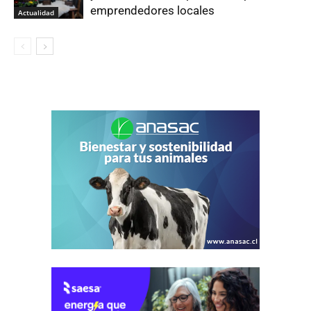
emprendedores locales
Actualidad