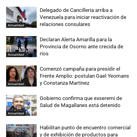
Delegado de Cancillería arriba a
Venezuela para iniciar reactivación de
relaciones consulares
Actualidad
Declaran Alerta Amarilla para la
Provincia de Osorno ante crecida de
ríos
Actualidad
Comenzó campaña para presidir el
Frente Amplio: postulan Gael Yeomans
y Constanza Martínez
Actualidad
Gobierno confirma que exseremi de
Salud de Magallanes está detenido
Actualidad
Habilitan punto de encuentro comercial
y de exhibición de productos para