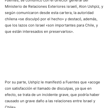
Fuentes, se comunicó con el director general del
Ministerio de Relaciones Exteriores israelí, Alon Ushpiz, y
según comunicaron desde esta cartera, la autoridad
chilena «se disculpó por el hecho» y destacó, además,
que los lazos con Israel «son importantes para Chile, y
que están interesados en preservarlos».
Por su parte, Ushpiz le manifestó a Fuentes que «acoge
con satisfacción el llamado de disculpas, ya que en
efecto, se trata de un incidente grave, que podría haber
causado un grave daño a las relaciones entre Israel y
Chile».