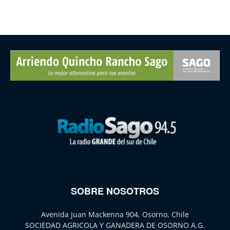
SOBRE NOSOTROS
Avenida Juan Mackenna 904, Osorno, Chile
SOCIEDAD AGRICOLA Y GANADERA DE OSORNO A.G.