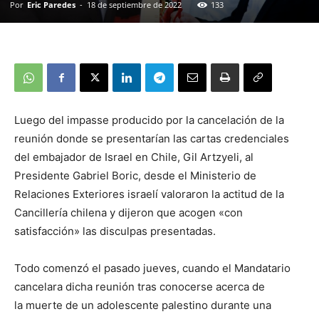
Por
Eric Paredes
-
18 de septiembre de 2022
133
Luego del impasse producido por la cancelación de la
reunión donde se presentarían las cartas credenciales
del embajador de Israel en Chile, Gil Artzyeli, al
Presidente Gabriel Boric, desde el Ministerio de
Relaciones Exteriores israelí valoraron la actitud de la
Cancillería chilena y dijeron que acogen «con
satisfacción» las disculpas presentadas.
Todo comenzó el pasado jueves, cuando el Mandatario
cancelara dicha reunión tras conocerse acerca de
la muerte de un adolescente palestino durante una