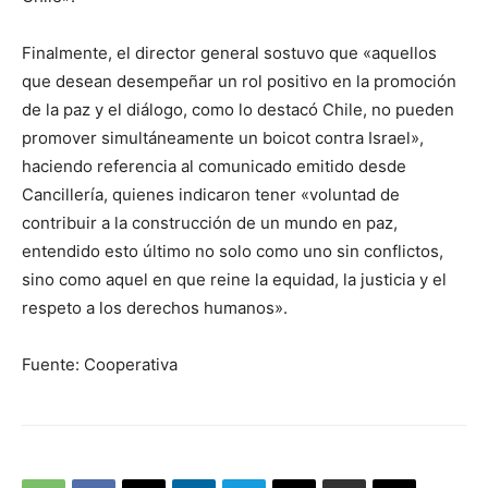
Finalmente, el director general sostuvo que «aquellos
que desean desempeñar un rol positivo en la promoción
de la paz y el diálogo, como lo destacó Chile, no pueden
promover simultáneamente un boicot contra Israel»,
haciendo referencia al comunicado emitido desde
Cancillería, quienes indicaron tener «voluntad de
contribuir a la construcción de un mundo en paz,
entendido esto último no solo como uno sin conflictos,
sino como aquel en que reine la equidad, la justicia y el
respeto a los derechos humanos».
Fuente: Cooperativa