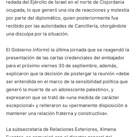
redada del Ejército de Israel en el norte de Cisjordania
ocupada, lo que generó una ola de reacciones y molestia
por parte del diplomático, quien posteriormente fue
recibido por las autoridades de Cancillería, otorgándole
una disculpa por la situación.
El Gobierno informó la última jornada que se reagendó la
presentación de las cartas credenciales del embajador
para el próximo viernes 30 de septiembre, además,
explicaron que la decisión de postergar la reunión «debe
ser entendida en el marco de la sensibilidad política que
generó la muerte de un adolescente palestino», y
expresaron que se trató de «una medida de carácter
excepcional» y reiteraron su «permanente disposición a
mantener una relación fraterna y constructiva».
La subsecretaria de Relaciones Exteriores, Ximena