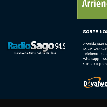
SOBRE NO
Avenida Juan 
SOCIEDAD AGR
Teléfono:
+56 
Whatsapp:
+56
Contacto:
pren