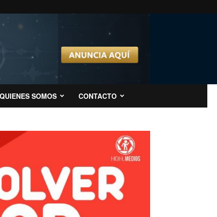
QUIENES SOMOS
CONTACTO