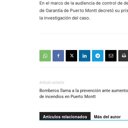
En el marco de la audiencia de control de de
de Garantía de Puerto Montt decretó su pris
la investigación del caso.
Artículo anterior
Bomberos llama a la prevención ante aument
de incendios en Puerto Montt
Artículos relacionados
Más del autor