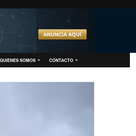
QUIENES SOMOS
CONTACTO