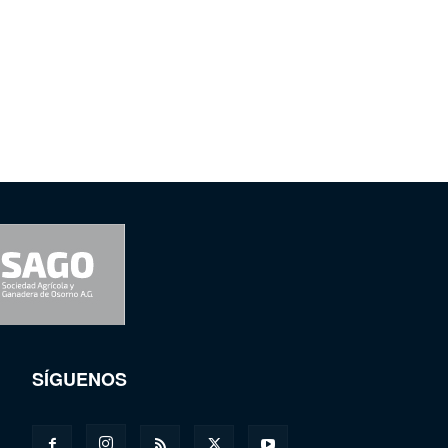
SÍGUENOS