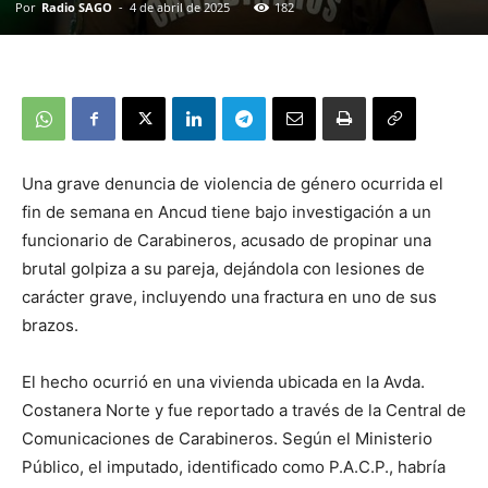
Por
Radio SAGO
-
4 de abril de 2025
182
Una grave denuncia de violencia de género ocurrida el
fin de semana en Ancud tiene bajo investigación a un
funcionario de Carabineros, acusado de propinar una
brutal golpiza a su pareja, dejándola con lesiones de
carácter grave, incluyendo una fractura en uno de sus
brazos.
El hecho ocurrió en una vivienda ubicada en la Avda.
Costanera Norte y fue reportado a través de la Central de
Comunicaciones de Carabineros. Según el Ministerio
Público, el imputado, identificado como P.A.C.P., habría