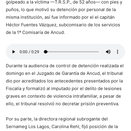
golpeado a la víctima —T.R.S.P., de 52 años— con pies y
puños, lo que motivó su detención por personal de la
misma institución, así fue informado por el el capitán
Héctor Fuentes Vázquez, subcomisario de los servicios
de la 1ª Comisaría de Ancud.
Durante la audiencia de control de detención realizada el
domingo en el Juzgado de Garantía de Ancud, el tribunal
dio por acreditados los antecedentes presentados por la
Fiscalía y formalizó al imputado por el delito de lesiones
graves en contexto de violencia intrafamiliar, a pesar de
ello, el tribunal resolvió no decretar prisión preventiva.
Por su parte, la directora regional subrogante del
Sernameg Los Lagos, Carolina Rehl, fijó posición de la