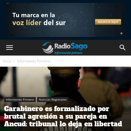
Inicio
Informando Primero
Informando Primero
Noticias Regionales
Carabinero es formalizado por
brutal agresión a su pareja en
Ancud: tribunal lo deja en libertad