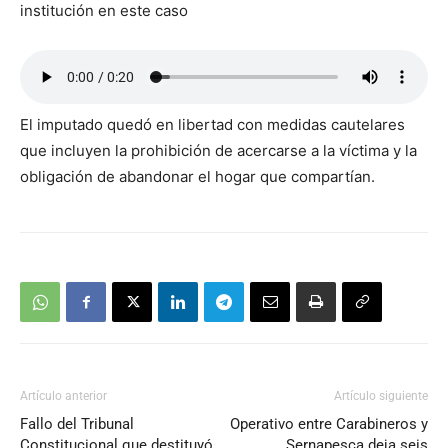
institución en este caso
El imputado quedó en libertad con medidas cautelares
que incluyen la prohibición de acercarse a la víctima y la
obligación de abandonar el hogar que compartían.
Artículo anterior
Artículo siguiente
Fallo del Tribunal
Operativo entre Carabineros y
Constitucional que destituyó
Sernapesca deja seis