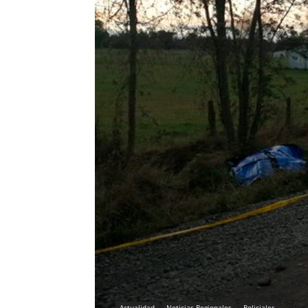
Actualidad
Noticias Regionales
Policiales