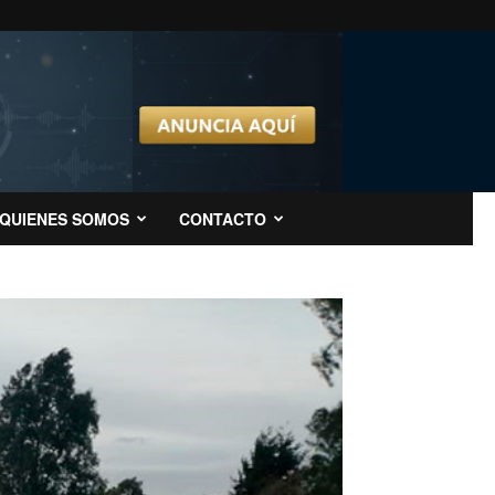
QUIENES SOMOS
CONTACTO