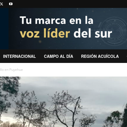
INTERNACIONAL
CAMPO AL DÍA
REGIÓN ACUÍCOLA
ello en Puyehue