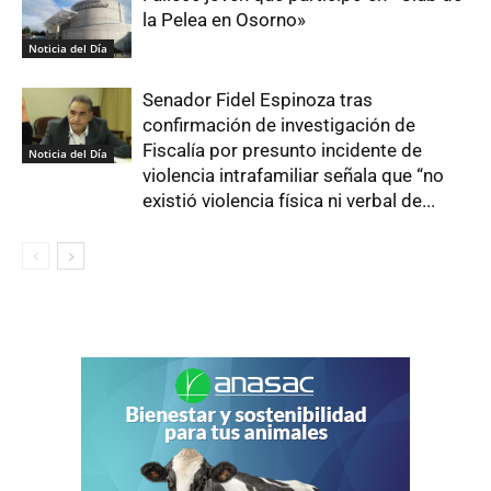
la Pelea en Osorno»
Noticia del Día
Senador Fidel Espinoza tras
confirmación de investigación de
Fiscalía por presunto incidente de
Noticia del Día
violencia intrafamiliar señala que “no
existió violencia física ni verbal de...