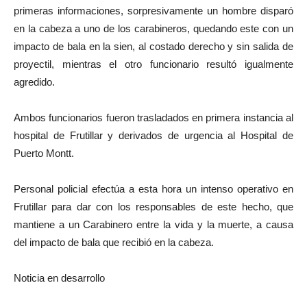
primeras informaciones, sorpresivamente un hombre disparó
en la cabeza a uno de los carabineros, quedando este con un
impacto de bala en la sien, al costado derecho y sin salida de
proyectil, mientras el otro funcionario resultó igualmente
agredido.
Ambos funcionarios fueron trasladados en primera instancia al
hospital de Frutillar y derivados de urgencia al Hospital de
Puerto Montt.
Personal policial efectúa a esta hora un intenso operativo en
Frutillar para dar con los responsables de este hecho, que
mantiene a un Carabinero entre la vida y la muerte, a causa
del impacto de bala que recibió en la cabeza.
Noticia en desarrollo