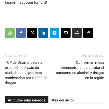
Imagen: soypuertomontt
Artículo anterior
Artículo siguiente
TOP de Osorno decreta
Conforman mesa
expulsión del país de
intersectorial para tratar el
ciudadanos argentinos
consumo de alcohol y drogas
condenados por tráfico de
en la región
drogas
Artículos relacionados
Más del autor