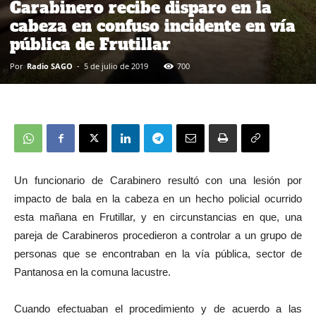
Carabinero recibe disparo en la
cabeza en confuso incidente en vía
pública de Frutillar
Por
Radio SAGO
-
5 de julio de 2019
700
Un funcionario de Carabinero resultó con una lesión por
impacto de bala en la cabeza en un hecho policial ocurrido
esta mañana en Frutillar, y en circunstancias en que, una
pareja de Carabineros procedieron a controlar a un grupo de
personas que se encontraban en la vía pública, sector de
Pantanosa en la comuna lacustre.
Cuando efectuaban el procedimiento y de acuerdo a las