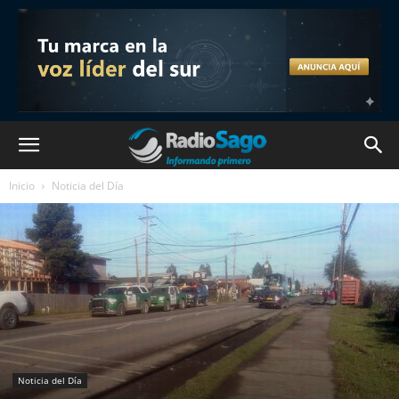
Inicio
Noticia del Día
Noticia del Día