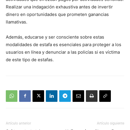
Realizar una indagación exhaustiva antes de invertir
dinero en oportunidades que prometen ganancias
llamativas.
Además, educarse y ser consciente sobre estas
modalidades de estafa es esenciales para proteger a los
usuarios en línea y denunciar a las policías si es víctima
de este tipo de estafas.
Artículo anterior
Artículo siguiente