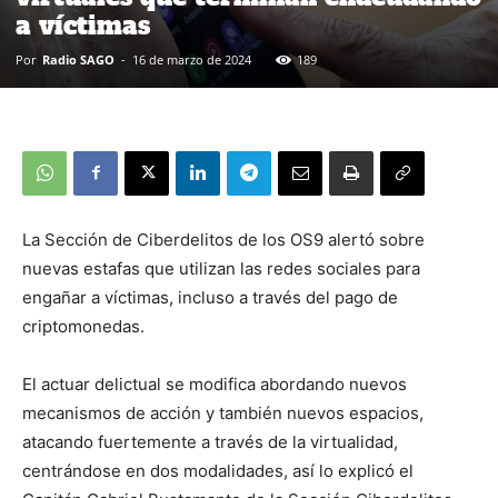
a víctimas
Por
Radio SAGO
-
16 de marzo de 2024
189
La Sección de Ciberdelitos de los OS9 alertó sobre
nuevas estafas que utilizan las redes sociales para
engañar a víctimas, incluso a través del pago de
criptomonedas.
El actuar delictual se modifica abordando nuevos
mecanismos de acción y también nuevos espacios,
atacando fuertemente a través de la virtualidad,
centrándose en dos modalidades, así lo explicó el