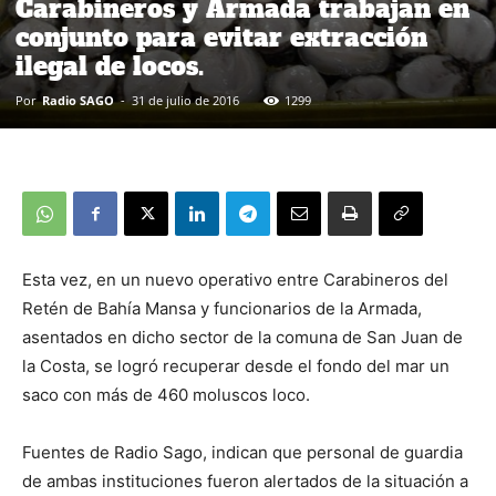
Carabineros y Armada trabajan en
conjunto para evitar extracción
ilegal de locos.
Por
Radio SAGO
-
31 de julio de 2016
1299
Esta vez, en un nuevo operativo entre Carabineros del
Retén de Bahía Mansa y funcionarios de la Armada,
asentados en dicho sector de la comuna de San Juan de
la Costa, se logró recuperar desde el fondo del mar un
saco con más de 460 moluscos loco.
Fuentes de Radio Sago, indican que personal de guardia
de ambas instituciones fueron alertados de la situación a