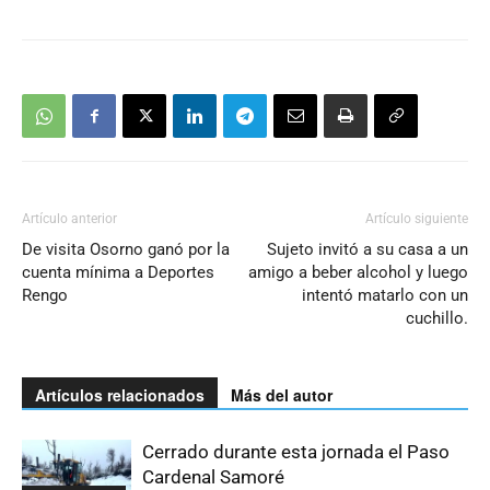
Artículo anterior
Artículo siguiente
De visita Osorno ganó por la
Sujeto invitó a su casa a un
cuenta mínima a Deportes
amigo a beber alcohol y luego
Rengo
intentó matarlo con un
cuchillo.
Artículos relacionados
Más del autor
Cerrado durante esta jornada el Paso
Cardenal Samoré