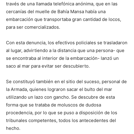
través de una llamada telefónica anónima, que en las
cercanías del muelle de Bahía Mansa había una
embarcación que transportaba gran cantidad de locos,
para ser comercializados.
Con esta denuncia, los efectivos policiales se trasladaron
al lugar, advirtiendo a la distancia que una persona- que
se encontraba al interior de la embarcación- lanzó un
saco al mar para evitar ser descubierto.
Se constituyó también en el sitio del suceso, personal de
la Armada, quienes lograron sacar el bulto del mar
utilizando un lazo con gancho. Se descubre de esta
forma que se trataba de moluscos de dudosa
procedencia, por lo que se puso a disposición de los
tribunales competentes, todos los antecedentes del
hecho.