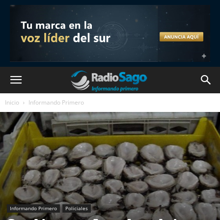
Inicio
Informando Primero
Informando Primero
Policiales