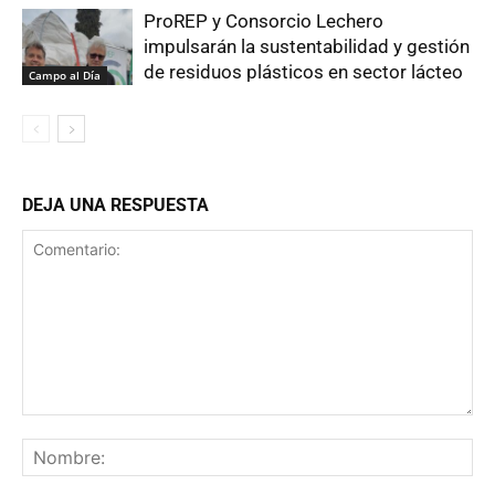
ProREP y Consorcio Lechero
impulsarán la sustentabilidad y gestión
de residuos plásticos en sector lácteo
Campo al Día
DEJA UNA RESPUESTA