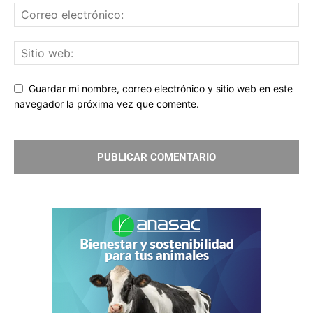
Guardar mi nombre, correo electrónico y sitio web en este
navegador la próxima vez que comente.