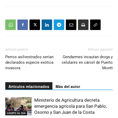
Artículo anterior
Artículo siguiente
Perros asilvestrados serian
Gendarmes incautan droga y
declarados especie exótica
celulares en cárcel de Puerto
invasora
Montt
Artículos relacionados
Más del autor
Ministerio de Agricultura decreta
emergencia agrícola para San Pablo,
Osorno y San Juan de la Costa
CAMPO AL DIA