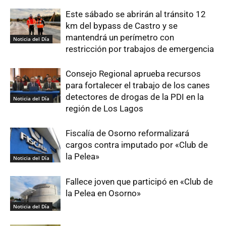
Este sábado se abrirán al tránsito 12
km del bypass de Castro y se
mantendrá un perímetro con
Noticia del Día
restricción por trabajos de emergencia
Consejo Regional aprueba recursos
para fortalecer el trabajo de los canes
detectores de drogas de la PDI en la
Noticia del Día
región de Los Lagos
Fiscalía de Osorno reformalizará
cargos contra imputado por «Club de
la Pelea»
Noticia del Día
Fallece joven que participó en «Club de
la Pelea en Osorno»
Noticia del Día