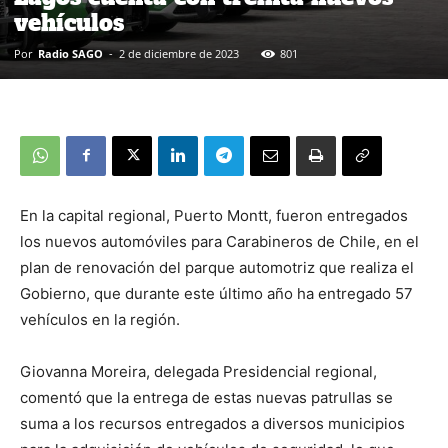
vehículos
Por
Radio SAGO
-
2 de diciembre de 2023
801
En la capital regional, Puerto Montt, fueron entregados
los nuevos automóviles para Carabineros de Chile, en el
plan de renovación del parque automotriz que realiza el
Gobierno, que durante este último año ha entregado 57
vehículos en la región.
Giovanna Moreira, delegada Presidencial regional,
comentó que la entrega de estas nuevas patrullas se
suma a los recursos entregados a diversos municipios