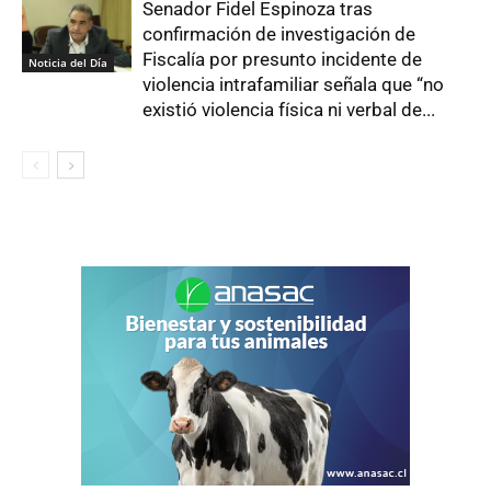
Senador Fidel Espinoza tras
confirmación de investigación de
Fiscalía por presunto incidente de
Noticia del Día
violencia intrafamiliar señala que “no
existió violencia física ni verbal de...