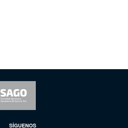
SÍGUENOS