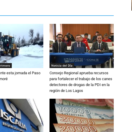
Primero
Noticia del Día
nte esta jornada el Paso
Consejo Regional aprueba recursos
amoré
para fortalecer el trabajo de los canes
detectores de drogas de la PDI en la
región de Los Lagos