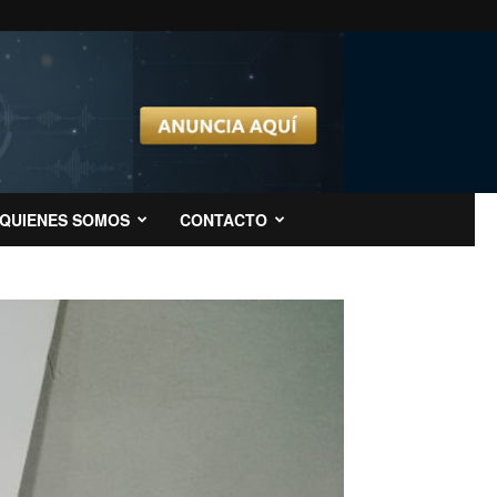
QUIENES SOMOS
CONTACTO