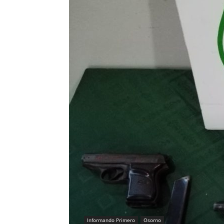
Informando Primero
Osorno