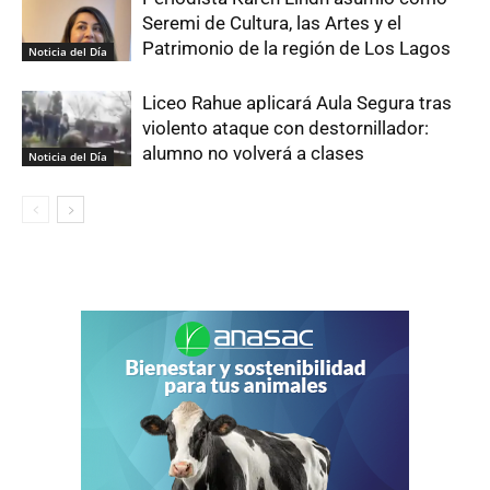
Seremi de Cultura, las Artes y el
Patrimonio de la región de Los Lagos
Noticia del Día
Liceo Rahue aplicará Aula Segura tras
violento ataque con destornillador:
alumno no volverá a clases
Noticia del Día