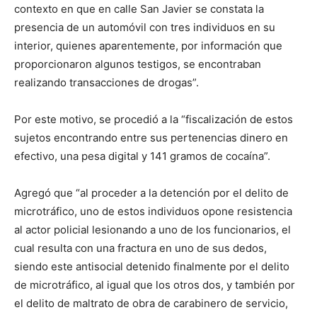
contexto en que en calle San Javier se constata la
presencia de un automóvil con tres individuos en su
interior, quienes aparentemente, por información que
proporcionaron algunos testigos, se encontraban
realizando transacciones de drogas”.
Por este motivo, se procedió a la “fiscalización de estos
sujetos encontrando entre sus pertenencias dinero en
efectivo, una pesa digital y 141 gramos de cocaína”.
Agregó que “al proceder a la detención por el delito de
microtráfico, uno de estos individuos opone resistencia
al actor policial lesionando a uno de los funcionarios, el
cual resulta con una fractura en uno de sus dedos,
siendo este antisocial detenido finalmente por el delito
de microtráfico, al igual que los otros dos, y también por
el delito de maltrato de obra de carabinero de servicio,