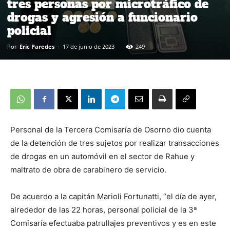
tres personas por microtráfico de
drogas y agresión a funcionario
policial
Por
Eric Paredes
-
17 de junio de 2023
249
Personal de la Tercera Comisaría de Osorno dio cuenta
de la detención de tres sujetos por realizar transacciones
de drogas en un automóvil en el sector de Rahue y
maltrato de obra de carabinero de servicio.
De acuerdo a la capitán Marioli Fortunatti, “el día de ayer,
alrededor de las 22 horas, personal policial de la 3ª
Comisaría efectuaba patrullajes preventivos y es en este