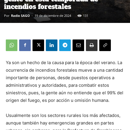
incendios forestales
Por
Radio SAGO
-
19 de diciembre de 2024
131
Ya son un hecho de la causa para la época del verano. La
ocurrencia de incendios forestales mueve a una cantidad
importante de personas, desde puestos operativos a
administrativos y autoridades, para combatir estos
siniestros, pues, la gente aún no entiende que el 99% del
origen del fuego, es por acción u omisión humana.
Usualmente son los sectores rurales los más afectados,
aunque también hay emergencias grandes en partes