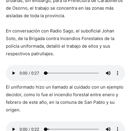
urbanas, sin embargo, para la Prefectura de Carabineros
de Osorno, el trabajo se concentra en las zonas más
aisladas de toda la provincia.
En conversación con Radio Sago, el suboficial Johan
Soto, de la Brigada contra Incendios Forestales de la
policía uniformada, detalló el trabajo de ellos y sus
respectivos patrullajes.
El uniformado hizo un llamado al cuidado con un ejemplo
decidor, como lo fue el incendio forestal entre enero y
febrero de este año, en la comuna de San Pablo y su
origen.