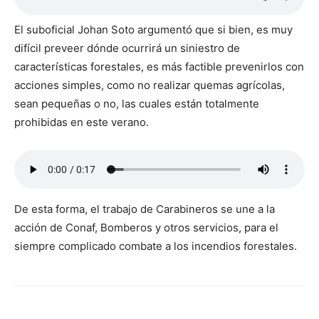
El suboficial Johan Soto argumentó que si bien, es muy
difícil preveer dónde ocurrirá un siniestro de
características forestales, es más factible prevenirlos con
acciones simples, como no realizar quemas agrícolas,
sean pequeñas o no, las cuales están totalmente
prohibidas en este verano.
De esta forma, el trabajo de Carabineros se une a la
acción de Conaf, Bomberos y otros servicios, para el
siempre complicado combate a los incendios forestales.