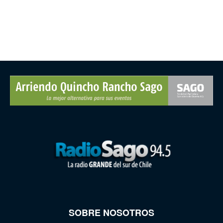
SOBRE NOSOTROS