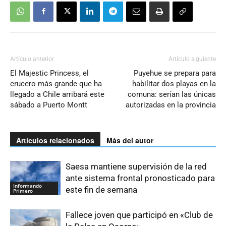
Artículo anterior
Artículo siguiente
El Majestic Princess, el
Puyehue se prepara para
crucero más grande que ha
habilitar dos playas en la
llegado a Chile arribará este
comuna: serían las únicas
sábado a Puerto Montt
autorizadas en la provincia
Artículos relacionados
Más del autor
Saesa mantiene supervisión de la red
ante sistema frontal pronosticado para
Informando
este fin de semana
Primero
Fallece joven que participó en «Club de