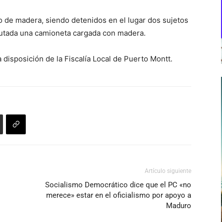
bo de madera, siendo detenidos en el lugar dos sujetos
autada una camioneta cargada con madera.
disposición de la Fiscalía Local de Puerto Montt.
Artículo siguiente
Socialismo Democrático dice que el PC «no
merece» estar en el oficialismo por apoyo a
Maduro