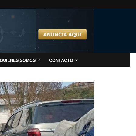
QUIENES SOMOS
CONTACTO