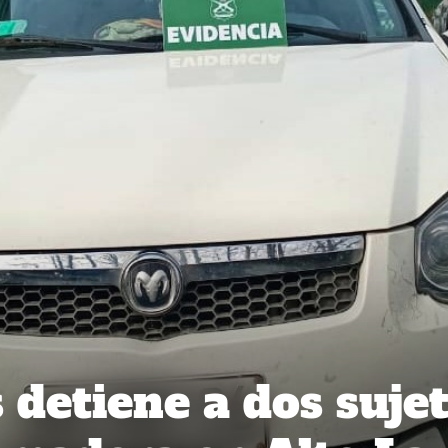
 detiene a dos suje