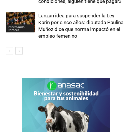
condiciones, alguien tiene que pagar»
Lanzan idea para suspender la Ley
Karin por cinco años: diputada Paulina
Informando
Muñoz dice que norma impactó en el
Primero
empleo femenino