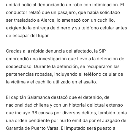
unidad policial denunciando un robo con intimidación. El
conductor relató que un pasajero, que había solicitado
ser trasladado a Alerce, lo amenazó con un cuchillo,
exigiendo la entrega de dinero y su teléfono celular antes
de escapar del lugar.
Gracias a la rápida denuncia del afectado, la SIP
emprendió una investigación que llevó a la detención del
sospechoso. Durante la detención, se recuperaron las
pertenencias robadas, incluyendo el teléfono celular de
la víctima y el cuchillo utilizado en el asalto.
El capitán Salamanca destacó que el detenido, de
nacionalidad chilena y con un historial delictual extenso
que incluye 38 causas por diversos delitos, también tenía
una orden pendiente por hurto emitida por el Juzgado de
Garantía de Puerto Varas. El imputado será puesto a