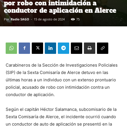
por robo con intimidación a
conductor de aplicación en Alerce
Por
Radio SAGO
-
15 de agosto de 2024
75
Carabineros de la Sección de Investigaciones Policiales
(SIP) de la Sexta Comisaría de Alerce detuvo en las
últimas horas a un individuo con un extenso prontuario
policial, acusado de robo con intimidación contra un
conductor de aplicación.
Según el capitán Héctor Salamanca, subcomisario de la
Sexta Comisaría de Alerce, el incidente ocurrió cuando
un conductor de auto de aplicación se presentó en la