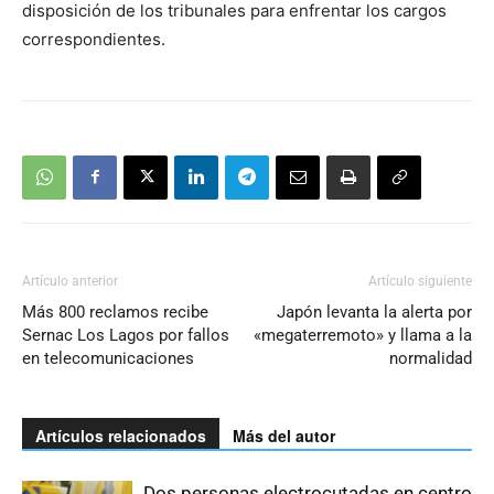
disposición de los tribunales para enfrentar los cargos
correspondientes.
Artículo anterior
Artículo siguiente
Más 800 reclamos recibe
Japón levanta la alerta por
Sernac Los Lagos por fallos
«megaterremoto» y llama a la
en telecomunicaciones
normalidad
Artículos relacionados
Más del autor
Dos personas electrocutadas en centro