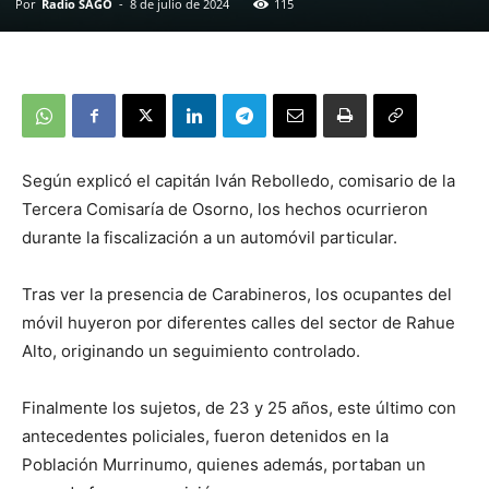
Por
Radio SAGO
-
8 de julio de 2024
115
Según explicó el capitán Iván Rebolledo, comisario de la
Tercera Comisaría de Osorno, los hechos ocurrieron
durante la fiscalización a un automóvil particular.
Tras ver la presencia de Carabineros, los ocupantes del
móvil huyeron por diferentes calles del sector de Rahue
Alto, originando un seguimiento controlado.
Finalmente los sujetos, de 23 y 25 años, este último con
antecedentes policiales, fueron detenidos en la
Población Murrinumo, quienes además, portaban un