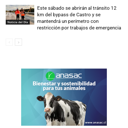
Este sábado se abrirán al tránsito 12
km del bypass de Castro y se
mantendrá un perímetro con
Noticia del Día
restricción por trabajos de emergencia