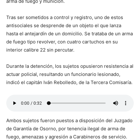
arma de fuego y munición.
Tras ser sometidos a control y registro, uno de estos
antisociales se desprende de un objeto el que lanza
hasta el antejardín de un domicilio. Se trataba de un arma
de fuego tipo revolver, con cuatro cartuchos en su
interior calibre 22 sin percutar.
Durante la detención, los sujetos opusieron resistencia al
actuar policial, resultando un funcionario lesionado,
indicó el capitán Iván Rebolledo, de la Tercera Comisaría.
Ambos sujetos fueron puestos a disposición del Juzgado
de Garantía de Osorno, por tenencia ilegal de arma de
fuego, amenazas y agresión a Carabineros de servicio.