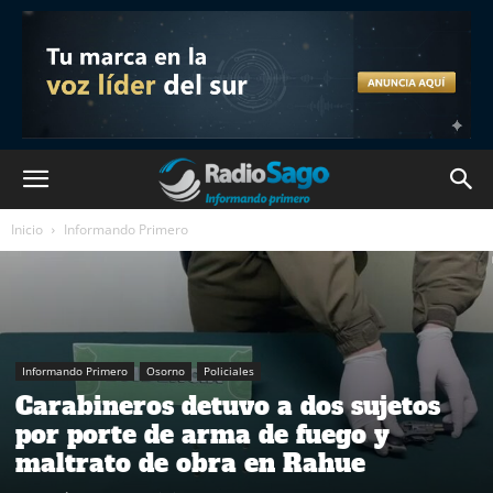
Inicio
Informando Primero
Informando Primero
Osorno
Policiales
Carabineros detuvo a dos sujetos
por porte de arma de fuego y
maltrato de obra en Rahue