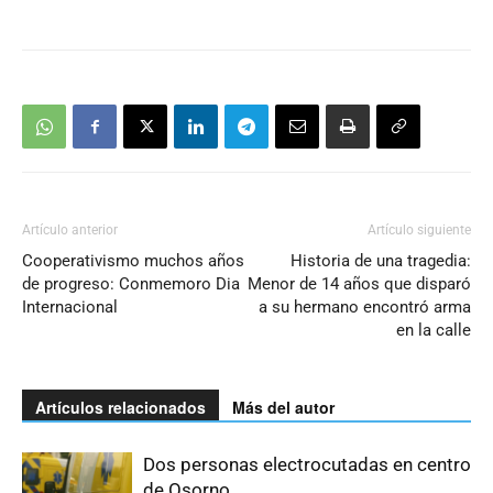
Artículo anterior
Artículo siguiente
Cooperativismo muchos años
Historia de una tragedia:
de progreso: Conmemoro Dia
Menor de 14 años que disparó
Internacional
a su hermano encontró arma
en la calle
Artículos relacionados
Más del autor
Dos personas electrocutadas en centro
de Osorno