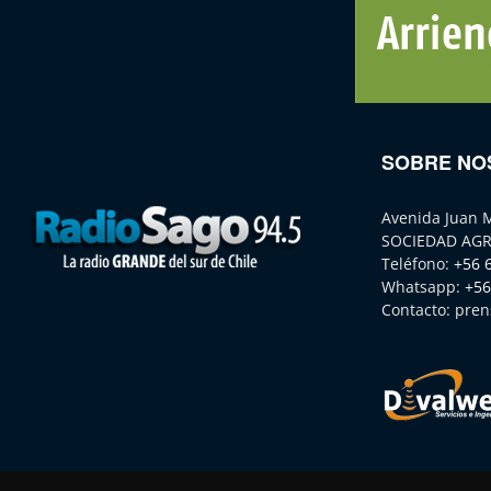
SOBRE NO
Avenida Juan 
SOCIEDAD AGR
Teléfono:
+56 
Whatsapp:
+56
Contacto:
pren