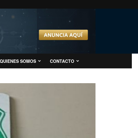
QUIENES SOMOS
CONTACTO