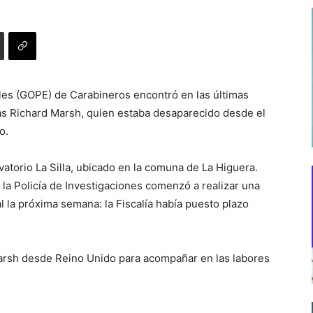
les (GOPE) de Carabineros encontró en las últimas
mas Richard Marsh, quien estaba desaparecido desde el
o.
vatorio La Silla, ubicado en la comuna de La Higuera.
la Policía de Investigaciones comenzó a realizar una
 la próxima semana: la Fiscalía había puesto plazo
 Marsh desde Reino Unido para acompañar en las labores