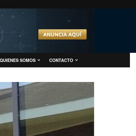
QUIENES SOMOS
CONTACTO