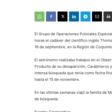
El Grupo de Operaciones Policiales Especia
horas el cadáver del científico inglés Tho
16 de septiembre, en la Región de Coquimb
El astrónomo realizaba trabajos en el Obser
Producto de su desaparición, Carabineros y 
intensa búsqueda que tenía como fecha final
hasta el 15 de noviembre.
En las últimas semanas viajó la familia de
de búsqueda.
Fuente: Cooperativa