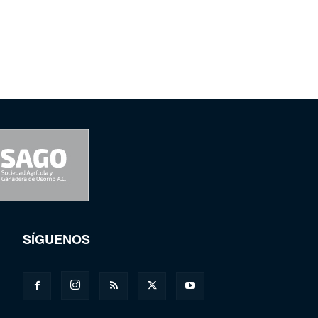
SÍGUENOS