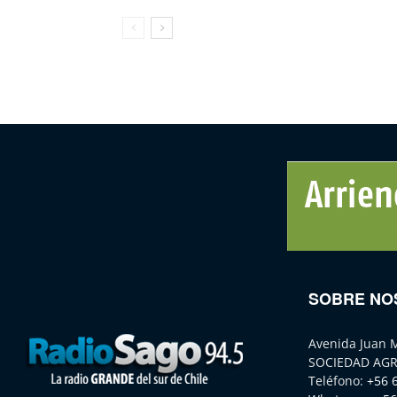
SOBRE NO
Avenida Juan 
SOCIEDAD AGR
Teléfono:
+56 