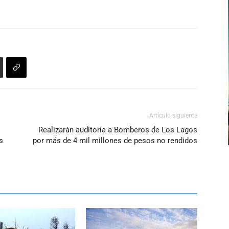
Artículo siguiente
Realizarán auditoría a Bomberos de Los Lagos
s
por más de 4 mil millones de pesos no rendidos