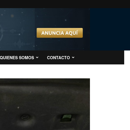
QUIENES SOMOS
CONTACTO