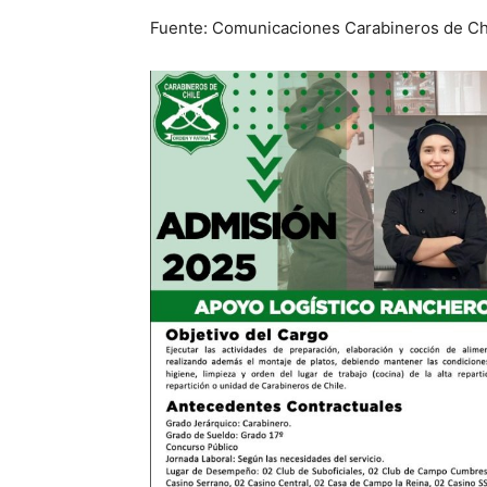
Fuente: Comunicaciones Carabineros de Ch