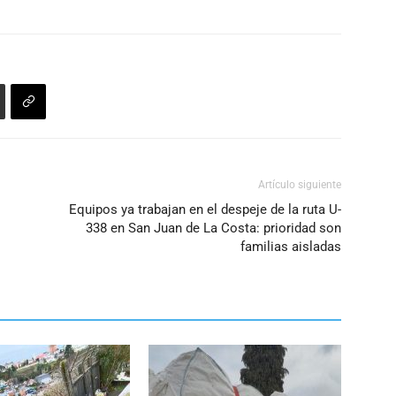
Artículo siguiente
Equipos ya trabajan en el despeje de la ruta U-
338 en San Juan de La Costa: prioridad son
familias aisladas