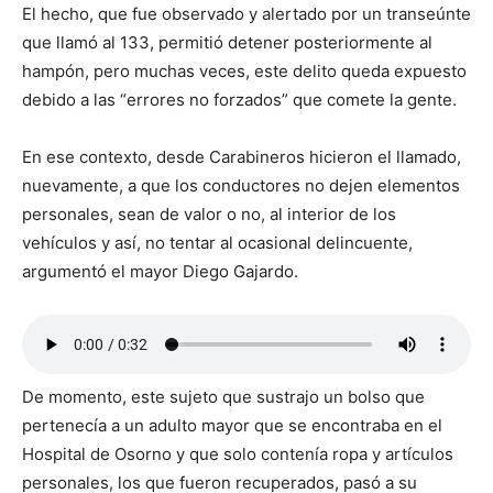
El hecho, que fue observado y alertado por un transeúnte
que llamó al 133, permitió detener posteriormente al
hampón, pero muchas veces, este delito queda expuesto
debido a las “errores no forzados” que comete la gente.
En ese contexto, desde Carabineros hicieron el llamado,
nuevamente, a que los conductores no dejen elementos
personales, sean de valor o no, al interior de los
vehículos y así, no tentar al ocasional delincuente,
argumentó el mayor Diego Gajardo.
De momento, este sujeto que sustrajo un bolso que
pertenecía a un adulto mayor que se encontraba en el
Hospital de Osorno y que solo contenía ropa y artículos
personales, los que fueron recuperados, pasó a su