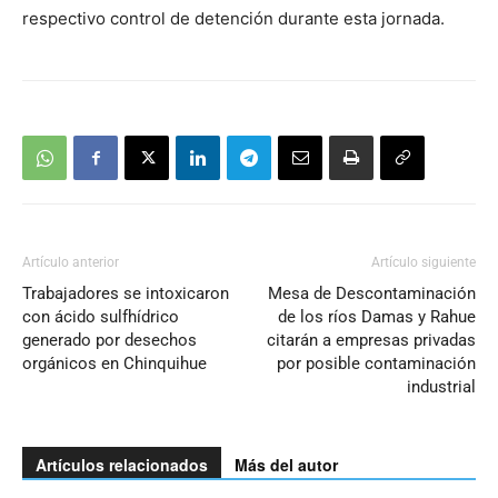
respectivo control de detención durante esta jornada.
Artículo anterior
Artículo siguiente
Trabajadores se intoxicaron
Mesa de Descontaminación
con ácido sulfhídrico
de los ríos Damas y Rahue
generado por desechos
citarán a empresas privadas
orgánicos en Chinquihue
por posible contaminación
industrial
Artículos relacionados
Más del autor