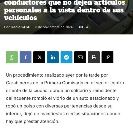
conductores que no dejen artículos
personales a la vista dentro de sus
vehículos
Por
Radio SAGO
-
8 de noviembre de 2024
84
Un procedimiento realizado ayer por la tarde por
Carabineros de la Primera Comisaría en el sector centro
oriente de la ciudad, donde un solitario y reincidente
delincuente rompió el vidrio de un auto estacionado y
robó un bolso con diversas pertenencias desde su
interior, dejó de manifiestos ciertas situaciones donde
hay que prestar atención.