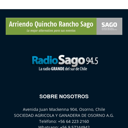
SOBRE NOSOTROS
Avenida Juan Mackenna 904, Osorno, Chile
SOCIEDAD AGRICOLA Y GANADERA DE OSORNO A.G.
Teléfono:
+56 64 223 2160
Whatsapp:
+56 9 57244942