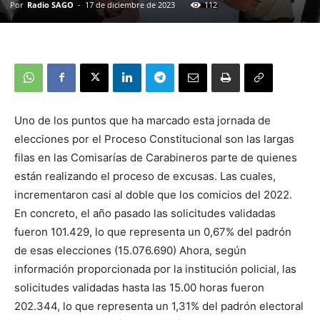
Por
Radio SAGO
-
17 de diciembre de 2023
112
Uno de los puntos que ha marcado esta jornada de
elecciones por el Proceso Constitucional son las largas
filas en las Comisarías de Carabineros parte de quienes
están realizando el proceso de excusas. Las cuales,
incrementaron casi al doble que los comicios del 2022.
En concreto, el año pasado las solicitudes validadas
fueron 101.429, lo que representa un 0,67% del padrón
de esas elecciones (15.076.690) Ahora, según
información proporcionada por la institución policial, las
solicitudes validadas hasta las 15.00 horas fueron
202.344, lo que representa un 1,31% del padrón electoral