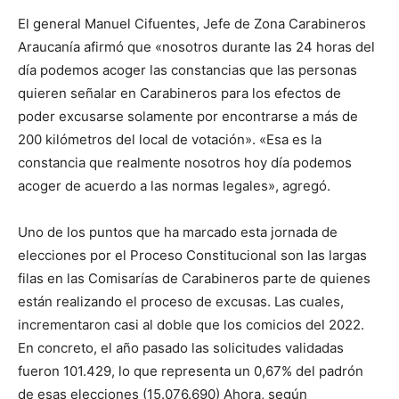
El general Manuel Cifuentes, Jefe de Zona Carabineros
Araucanía afirmó que «nosotros durante las 24 horas del
día podemos acoger las constancias que las personas
quieren señalar en Carabineros para los efectos de
poder excusarse solamente por encontrarse a más de
200 kilómetros del local de votación». «Esa es la
constancia que realmente nosotros hoy día podemos
acoger de acuerdo a las normas legales», agregó.
Uno de los puntos que ha marcado esta jornada de
elecciones por el Proceso Constitucional son las largas
filas en las Comisarías de Carabineros parte de quienes
están realizando el proceso de excusas. Las cuales,
incrementaron casi al doble que los comicios del 2022.
En concreto, el año pasado las solicitudes validadas
fueron 101.429, lo que representa un 0,67% del padrón
de esas elecciones (15.076.690) Ahora, según