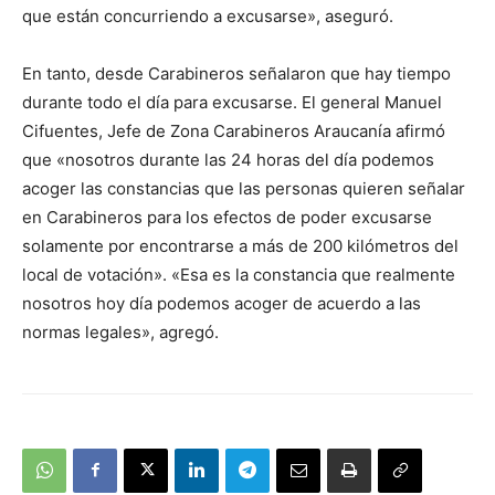
que están concurriendo a excusarse», aseguró.
En tanto, desde Carabineros señalaron que hay tiempo
durante todo el día para excusarse. El general Manuel
Cifuentes, Jefe de Zona Carabineros Araucanía afirmó
que «nosotros durante las 24 horas del día podemos
acoger las constancias que las personas quieren señalar
en Carabineros para los efectos de poder excusarse
solamente por encontrarse a más de 200 kilómetros del
local de votación». «Esa es la constancia que realmente
nosotros hoy día podemos acoger de acuerdo a las
normas legales», agregó.