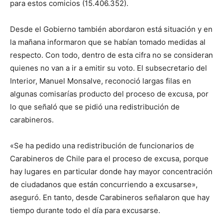
para estos comicios (15.406.352).
Desde el Gobierno también abordaron está situación y en
la mañana informaron que se habían tomado medidas al
respecto. Con todo, dentro de esta cifra no se consideran
quienes no van a ir a emitir su voto. El subsecretario del
Interior, Manuel Monsalve, reconoció largas filas en
algunas comisarías producto del proceso de excusa, por
lo que señaló que se pidió una redistribución de
carabineros.
«Se ha pedido una redistribución de funcionarios de
Carabineros de Chile para el proceso de excusa, porque
hay lugares en particular donde hay mayor concentración
de ciudadanos que están concurriendo a excusarse»,
aseguró. En tanto, desde Carabineros señalaron que hay
tiempo durante todo el día para excusarse.