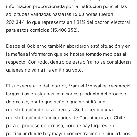
información proporcionada por la institución policial, las
solicitudes validadas hasta las 15.00 horas fueron
202.344, lo que representa un 1,31% del padrón electoral
para estos comicios (15.406.352).
Desde el Gobierno también abordaron está situación y en
la mañana informaron que se habían tomado medidas al
respecto. Con todo, dentro de esta cifra no se consideran
quienes no van a ir a emitir su voto.
El subsecretario del Interior, Manuel Monsalve, reconoció
largas filas en algunas comisarías producto del proceso
de excusa, por lo que señaló que se pidió una
redistribución de carabineros. «Se ha pedido una
redistribución de funcionarios de Carabineros de Chile
para el proceso de excusa, porque hay lugares en
particular donde hay mayor concentración de ciudadanos