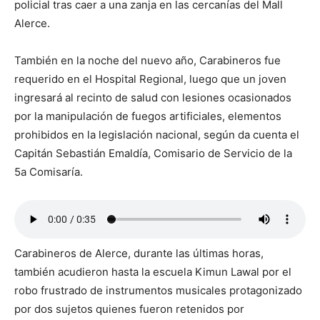
policial tras caer a una zanja en las cercanías del Mall
Alerce.
También en la noche del nuevo año, Carabineros fue
requerido en el Hospital Regional, luego que un joven
ingresará al recinto de salud con lesiones ocasionados
por la manipulación de fuegos artificiales, elementos
prohibidos en la legislación nacional, según da cuenta el
Capitán Sebastián Emaldía, Comisario de Servicio de la
5a Comisaría.
Carabineros de Alerce, durante las últimas horas,
también acudieron hasta la escuela Kimun Lawal por el
robo frustrado de instrumentos musicales protagonizado
por dos sujetos quienes fueron retenidos por