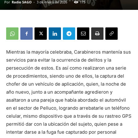
Por
Radio SAGO
-
3 de enero de 2026
175
Mientras la mayoría celebraba, Carabineros mantenía sus
servicios para evitar la ocurrencia de delitos y la
persecución de estos. Es así como realizaron una serie
de procedimientos, siendo uno de ellos, la captura del
chofer de un vehículo de aplicación, quien, la noche de
año nuevo, junto a un acompañante agredieron y
asaltaron a una pareja que había abordado el automóvil
en el sector de Pelluco, logrando arrebatarle un teléfono
celular, mismo dispositivo que a través de su rastreo GPS
permitió dar con la ubicación del sujeto, quien pese a
intentar darse a la fuga fue capturado por personal