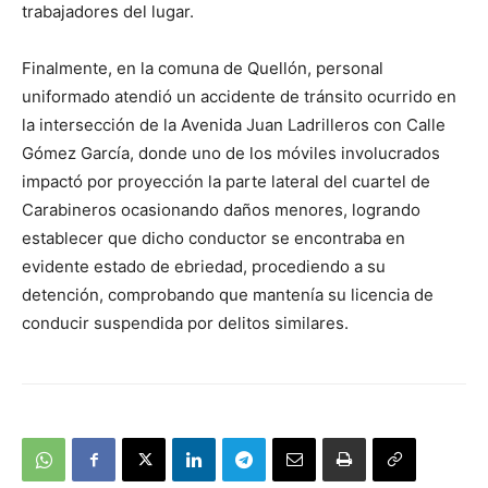
trabajadores del lugar.
Finalmente, en la comuna de Quellón, personal
uniformado atendió un accidente de tránsito ocurrido en
la intersección de la Avenida Juan Ladrilleros con Calle
Gómez García, donde uno de los móviles involucrados
impactó por proyección la parte lateral del cuartel de
Carabineros ocasionando daños menores, logrando
establecer que dicho conductor se encontraba en
evidente estado de ebriedad, procediendo a su
detención, comprobando que mantenía su licencia de
conducir suspendida por delitos similares.