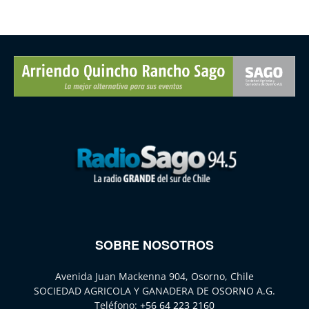
SOBRE NOSOTROS
Avenida Juan Mackenna 904, Osorno, Chile
SOCIEDAD AGRICOLA Y GANADERA DE OSORNO A.G.
Teléfono:
+56 64 223 2160