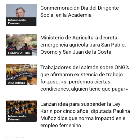
Conmemoración Día del Dirigente
Social en la Academia
Informando
Primero
Ministerio de Agricultura decreta
emergencia agrícola para San Pablo,
Osorno y San Juan de la Costa
CAMPO AL DIA
Trabajadores del salmón sobre ONG’s
que afirmaron existencia de trabajo
forzoso: «si perdemos ciertas
Acuicultura
condiciones, alguien tiene que pagar»
Lanzan idea para suspender la Ley
Karin por cinco años: diputada Paulina
Informando
Muñoz dice que norma impactó en el
Primero
empleo femenino