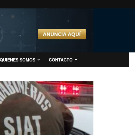
QUIENES SOMOS
CONTACTO