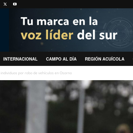
INTERNACIONAL
CAMPO AL DÍA
REGIÓN ACUÍCOLA
 individuos por robo de vehículos en Osorno