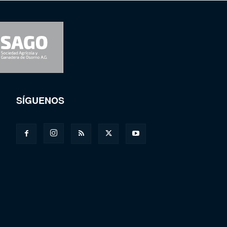
SÍGUENOS