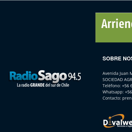
SOBRE NO
Avenida Juan 
SOCIEDAD AGR
Teléfono:
+56 
Whatsapp:
+56
Contacto:
pren