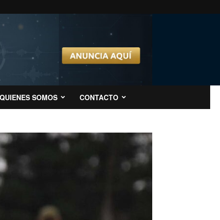
QUIENES SOMOS
CONTACTO