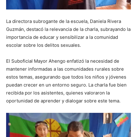
La directora subrogante de la escuela, Daniela Rivera
Guzmán, destacó la relevancia de la charla, subrayando la
importancia de educar y sensibilizar a la comunidad
escolar sobre los delitos sexuales.
El Suboficial Mayor Ahengo enfatizó la necesidad de
mantener informadas a las comunidades rurales sobre
estos temas, asegurando que todos los niños y jóvenes
puedan crecer en un entorno seguro. La charla fue bien
recibida por los asistentes, quienes valoraron la
oportunidad de aprender y dialogar sobre este tema.