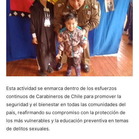
Esta actividad se enmarca dentro de los esfuerzos
continuos de Carabineros de Chile para promover la
seguridad y el bienestar en todas las comunidades del
país, reafirmando su compromiso con la protección de
los más vulnerables y la educación preventiva en temas
de delitos sexuales.