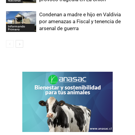
Nacional
Condenan a madre e hijo en Valdivia
por amenazas a Fiscal y tenencia de
Informando
arsenal de guerra
Primero