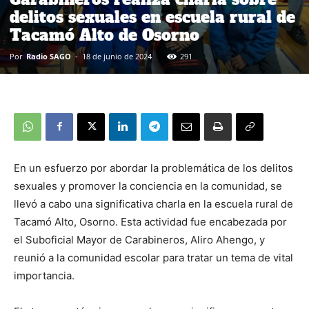
delitos sexuales en escuela rural de
Tacamó Alto de Osorno
Por
Radio SAGO
-
18 de junio de 2024
291
En un esfuerzo por abordar la problemática de los delitos
sexuales y promover la conciencia en la comunidad, se
llevó a cabo una significativa charla en la escuela rural de
Tacamó Alto, Osorno. Esta actividad fue encabezada por
el Suboficial Mayor de Carabineros, Aliro Ahengo, y
reunió a la comunidad escolar para tratar un tema de vital
importancia.