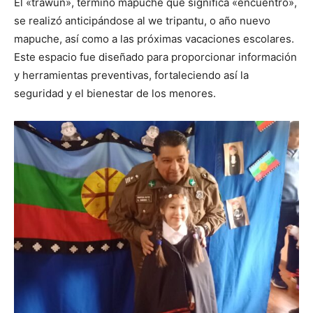
El «trawun», término mapuche que significa «encuentro»,
se realizó anticipándose al we tripantu, o año nuevo
mapuche, así como a las próximas vacaciones escolares.
Este espacio fue diseñado para proporcionar información
y herramientas preventivas, fortaleciendo así la
seguridad y el bienestar de los menores.