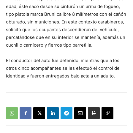
edad, éste sacó desde su cinturón un arma de fogueo,
tipo pistola marca Bruni calibre 8 milímetros con el cañón
obturado, sin municiones. En este contexto carabineros,
solicitó que los ocupantes descendieran del vehículo,
percatándose que en su interior se mantenía, además un
cuchillo carnicero y fierros tipo barretilla.
El conductor del auto fue detenido, mientras que a los
otros cinco acompañantes se les efectuó el control de
identidad y fueron entregados bajo acta a un adulto.