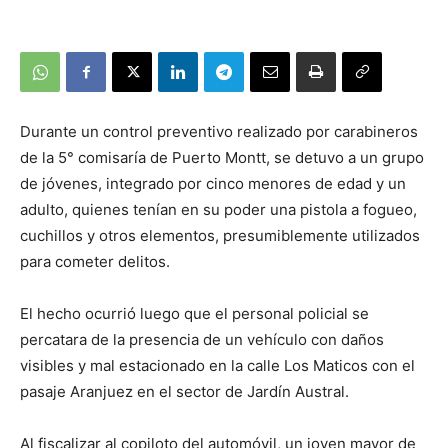
Durante un control preventivo realizado por carabineros
de la 5° comisaría de Puerto Montt, se detuvo a un grupo
de jóvenes, integrado por cinco menores de edad y un
adulto, quienes tenían en su poder una pistola a fogueo,
cuchillos y otros elementos, presumiblemente utilizados
para cometer delitos.
El hecho ocurrió luego que el personal policial se
percatara de la presencia de un vehículo con daños
visibles y mal estacionado en la calle Los Maticos con el
pasaje Aranjuez en el sector de Jardín Austral.
Al fiscalizar al copiloto del automóvil, un joven mayor de