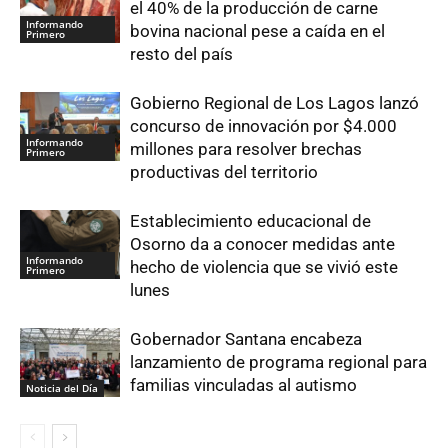
el 40% de la producción de carne
Informando
bovina nacional pese a caída en el
Primero
resto del país
Gobierno Regional de Los Lagos lanzó
concurso de innovación por $4.000
Informando
millones para resolver brechas
Primero
productivas del territorio
Establecimiento educacional de
Osorno da a conocer medidas ante
Informando
hecho de violencia que se vivió este
Primero
lunes
Gobernador Santana encabeza
lanzamiento de programa regional para
familias vinculadas al autismo
Noticia del Día