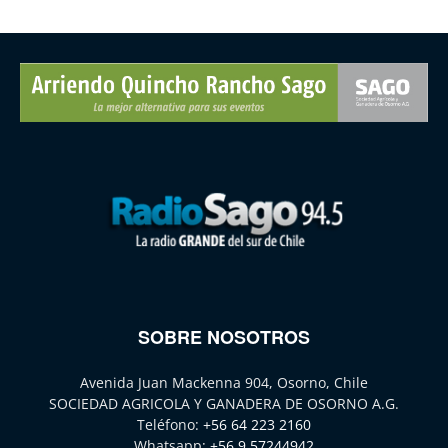
SOBRE NOSOTROS
Avenida Juan Mackenna 904, Osorno, Chile
SOCIEDAD AGRICOLA Y GANADERA DE OSORNO A.G.
Teléfono:
+56 64 223 2160
Whatsapp:
+56 9 57244942